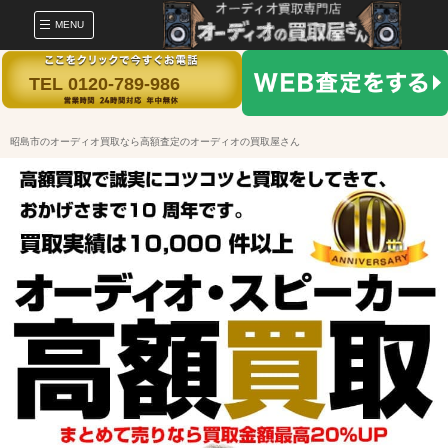
MENU
TEL 0120-789-986
昭島市のオーディオ買取なら高額査定のオーディオの買取屋さん