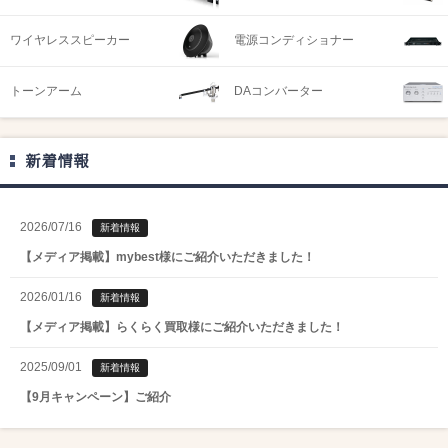
ワイヤレススピーカー
電源コンディショナー
トーンアーム
DAコンバーター
新着情報
2026/07/16
新着情報
【メディア掲載】mybest様にご紹介いただきました！
2026/01/16
新着情報
【メディア掲載】らくらく買取様にご紹介いただきました！
2025/09/01
新着情報
【9月キャンペーン】ご紹介
2025/08/01
新着情報