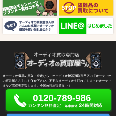
【8月キャンペーン】ご紹介
2024/10/04
新着情報
【ラジオ番組放送のお知らせ】
オーディオ機器の買取・査定なら、オーディオ機器買取専門店の【オーディオ
の買取屋さん】にお任せ下さい。不要なオーディオや汚れてしまったオーディ
オなど高価査定致します。全国無料出張買取中！
0120-789-986