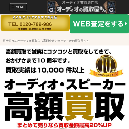
MENU
TEL 0120-789-986
富士宮市のオーディオ買取なら高額査定のオーディオの買取屋さん