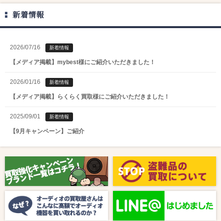
新着情報
2026/07/16
新着情報
【メディア掲載】mybest様にご紹介いただきました！
2026/01/16
新着情報
【メディア掲載】らくらく買取様にご紹介いただきました！
2025/09/01
新着情報
【9月キャンペーン】ご紹介
2025/08/01
新着情報
【8月キャンペーン】ご紹介
2024/10/04
新着情報
【ラジオ番組放送のお知らせ】