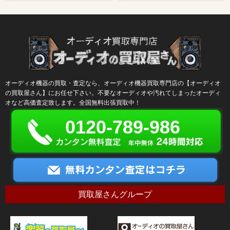
オーディオ機器の買取・査定なら、オーディオ機器買取専門店の【オーディオ
の買取屋さん】にお任せ下さい。不要なオーディオや汚れてしまったオーディ
オなど高価査定致します。全国無料出張買取中！
0120-789-986
買取屋さんグループ