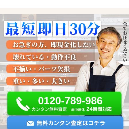
0120-789-986