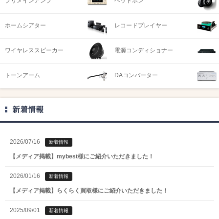
プリメインアンプ
ヘッドホン
ホームシアター
レコードプレイヤー
ワイヤレススピーカー
電源コンディショナー
トーンアーム
DAコンバーター
新着情報
2026/07/16
新着情報
【メディア掲載】mybest様にご紹介いただきました！
2026/01/16
新着情報
【メディア掲載】らくらく買取様にご紹介いただきました！
2025/09/01
新着情報