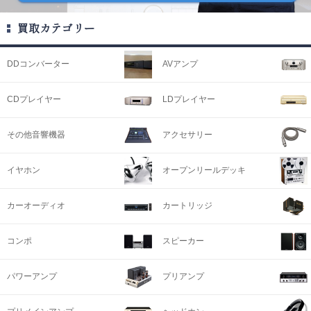
買取カテゴリー
DDコンバーター
AVアンプ
CDプレイヤー
LDプレイヤー
その他音響機器
アクセサリー
イヤホン
オープンリールデッキ
カーオーディオ
カートリッジ
コンポ
スピーカー
パワーアンプ
プリアンプ