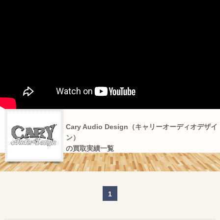
Cary Audio Design（キャリーオーディオデザイ
ン）
の買取実績一覧
1