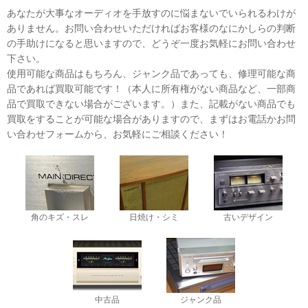
あなたが大事なオーディオを手放すのに悩まないでいられるわけが
ありません。お問い合わせいただければお客様のなにかしらの判断
の手助けになると思いますので、どうぞ一度お気軽にお問い合わせ
下さい。
使用可能な商品はもちろん、ジャンク品であっても、修理可能な商
品であれば買取可能です！（本人に所有権がない商品など、一部商
品で買取できない場合がございます。）また、記載がない商品でも
買取をすることが可能な場合がありますので、まずはお電話かお問
い合わせフォームから、お気軽にご相談ください！
角のキズ・スレ
日焼け・シミ
古いデザイン
中古品
ジャンク品