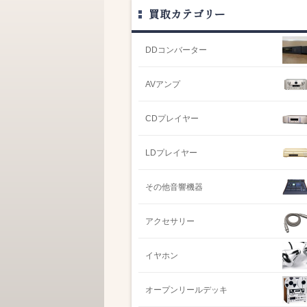
買取カテゴリー
DDコンバーター
AVアンプ
CDプレイヤー
LDプレイヤー
その他音響機器
アクセサリー
イヤホン
オープンリールデッキ