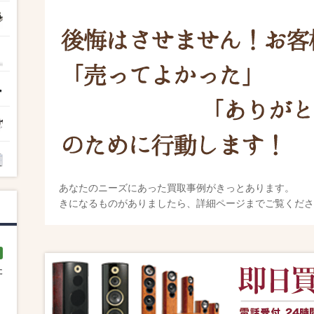
あなたのニーズにあった買取事例がきっとあります。
きになるものがありましたら、詳細ページまでご覧くださ
た