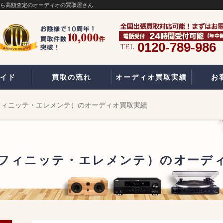
の買取なら高額査定のオーディオの買取屋さん
0120-789-986
イド
買取の流れ
オーディオ買取実績
お
mente（フィニッテ・エレメンテ）のオーディオ買取実績
mente（フィニッテ・エレメンテ）のオー