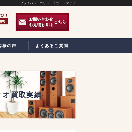
プライバシーポリシー
サイトマップ
客様の声
よくあるご質問
ディオ買取実績