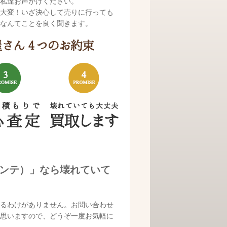
私達お声がけください。
大変！いざ決心して売りに行っても
なんてことを良く聞きます。
エレメンテ）」なら壊れていて
るわけがありません。お問い合わせ
思いますので、どうぞ一度お気軽に