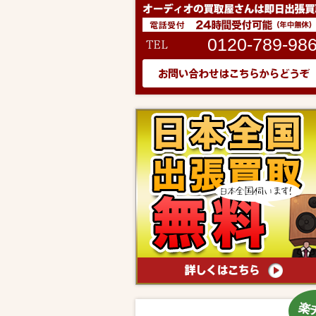
0120-789-98