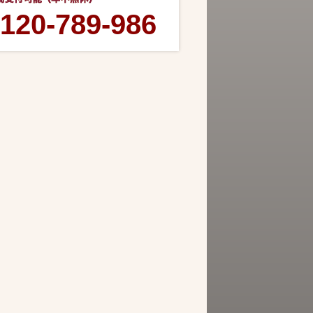
120-789-986