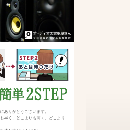
にありがとうございます。
も早く、どこよりも高く、どこより