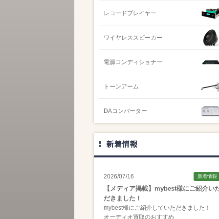
レコードプレイヤー
ワイヤレススピーカー
電源コンディショナー
トーンアーム
DAコンバーター
新着情報
2026/07/16
新着情報
【メディア掲載】mybest様にご紹介い
だきました！
mybest様にご紹介していただきました！
オーディオ買取のおすすめ