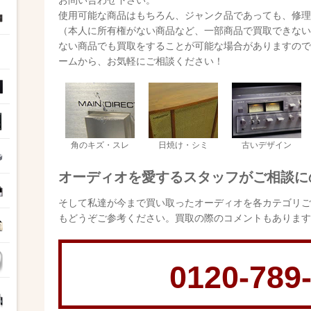
使用可能な商品はもちろん、ジャンク品であっても、修理
（本人に所有権がない商品など、一部商品で買取できない
ない商品でも買取をすることが可能な場合がありますので
ームから、お気軽にご相談ください！
角のキズ・スレ
日焼け・シミ
古いデザイン
オーディオを愛するスタッフがご相談に
そして私達が今まで買い取ったオーディオを各カテゴリご
もどうぞご参考ください。買取の際のコメントもあります
0120-789