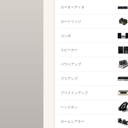
カーオーディオ
カートリッジ
コンポ
スピーカー
パワーアンプ
プリアンプ
プリメインアンプ
ヘッドホン
ホームシアター