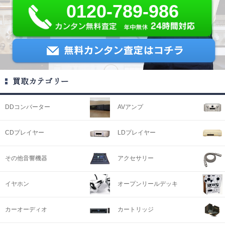
0120-789-986
買取カテゴリー
DDコンバーター
AVアンプ
CDプレイヤー
LDプレイヤー
その他音響機器
アクセサリー
イヤホン
オープンリールデッキ
カーオーディオ
カートリッジ