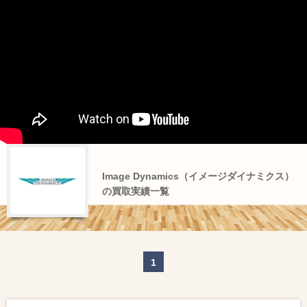
Image Dynamics（イメージダイナミクス）
の買取実績一覧
1