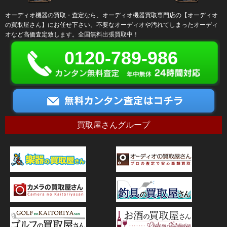
オーディオ機器の買取・査定なら、オーディオ機器買取専門店の【オーディオ
の買取屋さん】にお任せ下さい。不要なオーディオや汚れてしまったオーディ
オなど高価査定致します。全国無料出張買取中！
0120-789-986
買取屋さんグループ