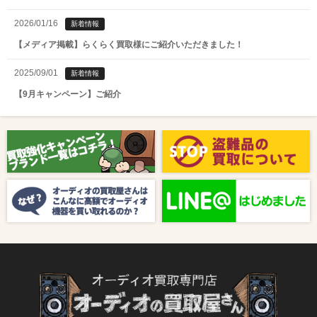
2026/01/16
新着情報
【メディア掲載】らくらく買取様にご紹介いただきました！
2025/09/01
新着情報
【9月キャンペーン】ご紹介
2025/08/01
新着情報
【8月キャンペーン】ご紹介
2024/10/04
新着情報
【ラジオ番組放送のお知らせ】