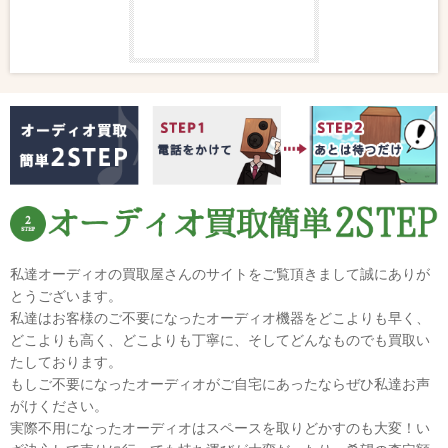
私達オーディオの買取屋さんのサイトをご覧頂きまして誠にありが
とうございます。
私達はお客様のご不要になったオーディオ機器をどこよりも早く、
どこよりも高く、どこよりも丁寧に、そしてどんなものでも買取い
たしております。
もしご不要になったオーディオがご自宅にあったならぜひ私達お声
がけください。
実際不用になったオーディオはスペースを取りどかすのも大変！い