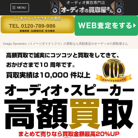
MENU
TEL 0120-789-986
Image Dynamics（イメージダイナミクス）の買取なら高額査定のオーディオの買取屋さん