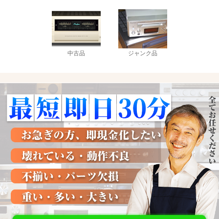
中古品
ジャンク品