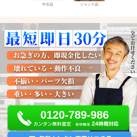
中古品
ジャンク品
0120-789-986