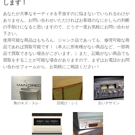
します！
あなたが大事なオーディオを手放すのに悩まないでいられるわけが
ありません。お問い合わせいただければお客様のなにかしらの判断
の手助けになると思いますので、どうぞ一度お気軽にお問い合わせ
下さい。
使用可能な商品はもちろん、ジャンク品であっても、修理可能な商
品であれば買取可能です！（本人に所有権がない商品など、一部商
品で買取できない場合がございます。）また、記載がない商品でも
買取をすることが可能な場合がありますので、まずはお電話かお問
い合わせフォームから、お気軽にご相談ください！
角のキズ・スレ
日焼け・シミ
古いデザイン