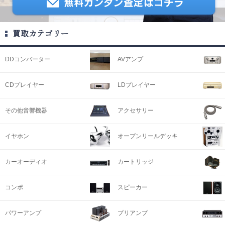
買取カテゴリー
DDコンバーター
AVアンプ
CDプレイヤー
LDプレイヤー
その他音響機器
アクセサリー
イヤホン
オープンリールデッキ
カーオーディオ
カートリッジ
コンポ
スピーカー
パワーアンプ
プリアンプ