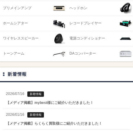
プリメインアンプ
ヘッドホン
ホームシアター
レコードプレイヤー
ワイヤレススピーカー
電源コンディショナー
トーンアーム
DAコンバーター
新着情報
2026/07/16
新着情報
【メディア掲載】mybest様にご紹介いただきました！
2026/01/16
新着情報
【メディア掲載】らくらく買取様にご紹介いただきました！