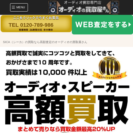
MENU
TEL 0120-789-986
SICA（シーカ）の買取なら高額査定のオーディオの買取屋さん