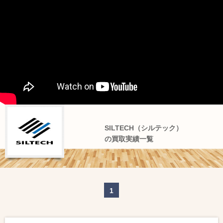
SILTECH（シルテック）
の買取実績一覧
1