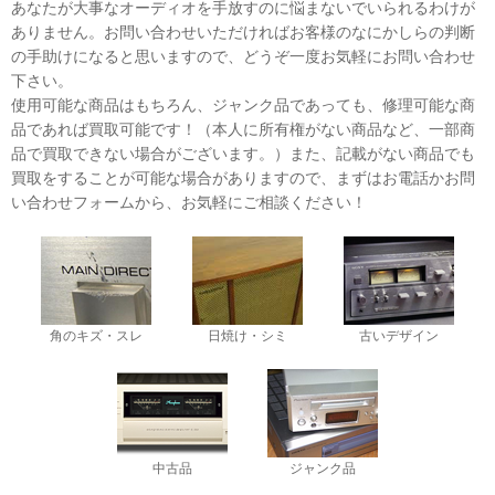
あなたが大事なオーディオを手放すのに悩まないでいられるわけが
ありません。お問い合わせいただければお客様のなにかしらの判断
の手助けになると思いますので、どうぞ一度お気軽にお問い合わせ
下さい。
使用可能な商品はもちろん、ジャンク品であっても、修理可能な商
品であれば買取可能です！（本人に所有権がない商品など、一部商
品で買取できない場合がございます。）また、記載がない商品でも
買取をすることが可能な場合がありますので、まずはお電話かお問
い合わせフォームから、お気軽にご相談ください！
角のキズ・スレ
日焼け・シミ
古いデザイン
中古品
ジャンク品