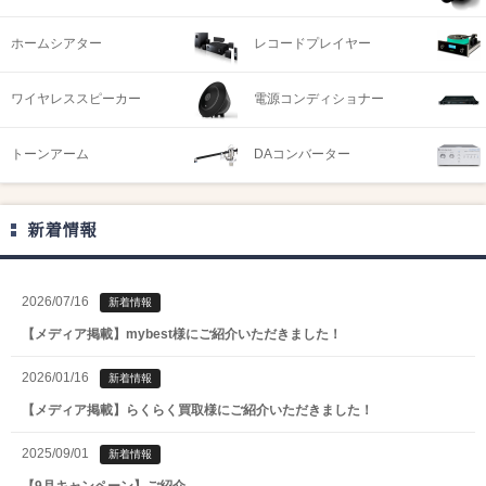
ホームシアター
レコードプレイヤー
ワイヤレススピーカー
電源コンディショナー
トーンアーム
DAコンバーター
新着情報
2026/07/16
新着情報
【メディア掲載】mybest様にご紹介いただきました！
2026/01/16
新着情報
【メディア掲載】らくらく買取様にご紹介いただきました！
2025/09/01
新着情報