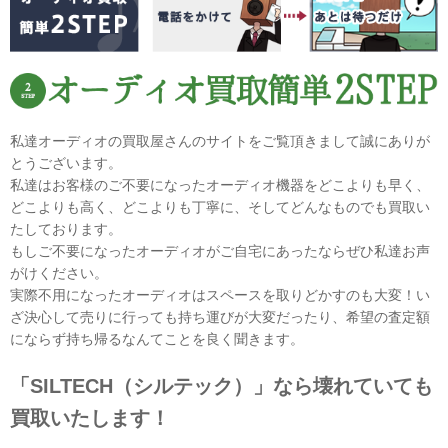
私達オーディオの買取屋さんのサイトをご覧頂きまして誠にありが
とうございます。
私達はお客様のご不要になったオーディオ機器をどこよりも早く、
どこよりも高く、どこよりも丁寧に、そしてどんなものでも買取い
たしております。
もしご不要になったオーディオがご自宅にあったならぜひ私達お声
がけください。
実際不用になったオーディオはスペースを取りどかすのも大変！い
ざ決心して売りに行っても持ち運びが大変だったり、希望の査定額
にならず持ち帰るなんてことを良く聞きます。
「SILTECH（シルテック）」なら壊れていても
買取いたします！