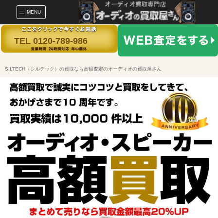
MENU
TEL 0120-789-986
SILTECH（シルテック）の買取なら高額査定のオーディオの買取屋さん