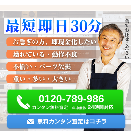
0120-789-986