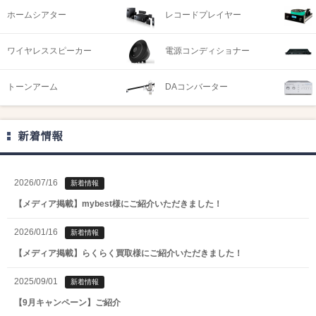
ホームシアター
レコードプレイヤー
ワイヤレススピーカー
電源コンディショナー
トーンアーム
DAコンバーター
新着情報
2026/07/16
新着情報
【メディア掲載】mybest様にご紹介いただきました！
2026/01/16
新着情報
【メディア掲載】らくらく買取様にご紹介いただきました！
2025/09/01
新着情報
【9月キャンペーン】ご紹介