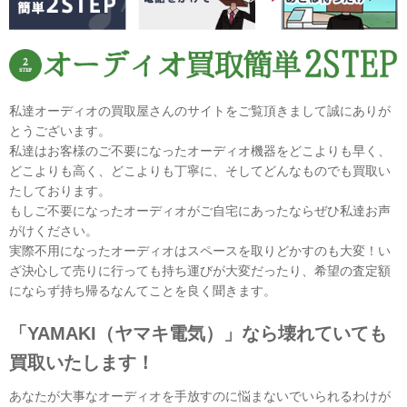
私達オーディオの買取屋さんのサイトをご覧頂きまして誠にありが
とうございます。
私達はお客様のご不要になったオーディオ機器をどこよりも早く、
どこよりも高く、どこよりも丁寧に、そしてどんなものでも買取い
たしております。
もしご不要になったオーディオがご自宅にあったならぜひ私達お声
がけください。
実際不用になったオーディオはスペースを取りどかすのも大変！い
ざ決心して売りに行っても持ち運びが大変だったり、希望の査定額
にならず持ち帰るなんてことを良く聞きます。
「YAMAKI（ヤマキ電気）」なら壊れていても
買取いたします！
あなたが大事なオーディオを手放すのに悩まないでいられるわけが