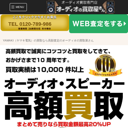
MENU
TEL 0120-789-986
YAMAKI（ヤマキ電気）の買取なら高額査定のオーディオの買取屋さん