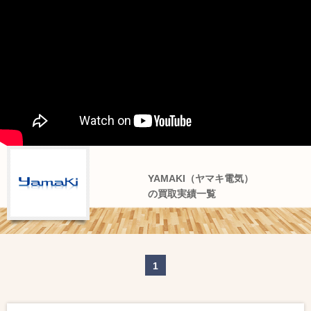
YAMAKI（ヤマキ電気）
の買取実績一覧
1