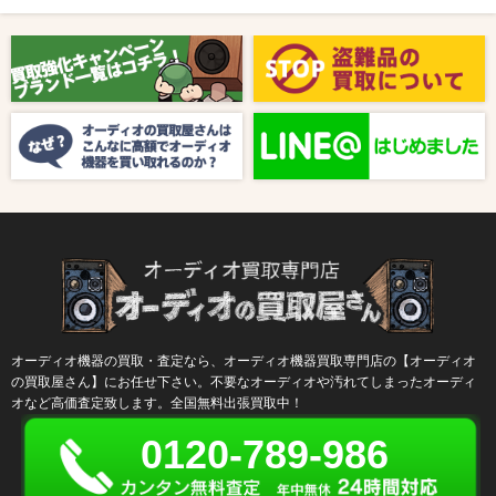
2025/08/01
新着情報
【8月キャンペーン】ご紹介
2024/10/04
新着情報
【ラジオ番組放送のお知らせ】
オーディオ機器の買取・査定なら、オーディオ機器買取専門店の【オーディオ
の買取屋さん】にお任せ下さい。不要なオーディオや汚れてしまったオーディ
オなど高価査定致します。全国無料出張買取中！
0120-789-986