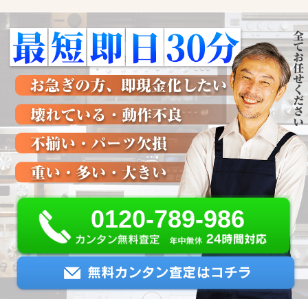
0120-789-986