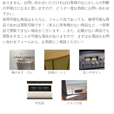
ありません。お問い合わせいただければお客様のなにかしらの判断
の手助けになると思いますので、どうぞ一度お気軽にお問い合わせ
下さい。
使用可能な商品はもちろん、ジャンク品であっても、修理可能な商
品であれば買取可能です！（本人に所有権がない商品など、一部商
品で買取できない場合がございます。）また、記載がない商品でも
買取をすることが可能な場合がありますので、まずはお電話かお問
い合わせフォームから、お気軽にご相談ください！
角のキズ・スレ
日焼け・シミ
古いデザイン
中古品
ジャンク品