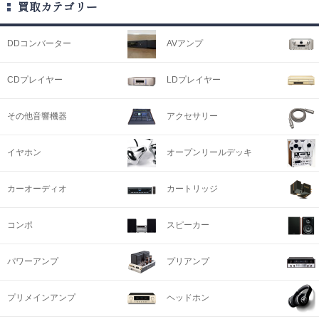
買取カテゴリー
DDコンバーター
AVアンプ
CDプレイヤー
LDプレイヤー
その他音響機器
アクセサリー
イヤホン
オープンリールデッキ
カーオーディオ
カートリッジ
コンポ
スピーカー
パワーアンプ
プリアンプ
プリメインアンプ
ヘッドホン