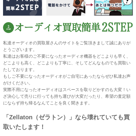
私達オーディオの買取屋さんのサイトをご覧頂きまして誠にありが
とうございます。
私達はお客様のご不要になったオーディオ機器をどこよりも早く、
どこよりも高く、どこよりも丁寧に、そしてどんなものでも買取い
たしております。
もしご不要になったオーディオがご自宅にあったならぜひ私達お声
がけください。
実際不用になったオーディオはスペースを取りどかすのも大変！い
ざ決心して売りに行っても持ち運びが大変だったり、希望の査定額
にならず持ち帰るなんてことを良く聞きます。
「Zellaton（ゼラトン）」なら壊れていても買
取いたします！