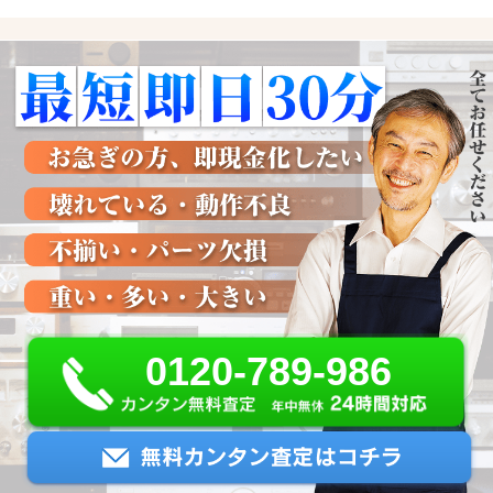
0120-789-986