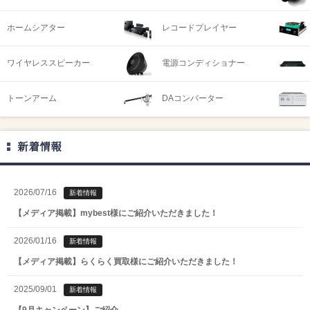
ホームシアター
レコードプレイヤー
ワイヤレススピーカー
電源コンディショナー
トーンアーム
DAコンバーター
新着情報
2026/07/16
新着情報
【メディア掲載】mybest様にご紹介いただきました！
2026/01/16
新着情報
【メディア掲載】らくらく買取様にご紹介いただきました！
2025/09/01
新着情報