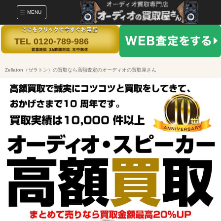
MENU
TEL 0120-789-986
Zellaton（ゼラトン）の買取なら高額査定のオーディオの買取屋さん