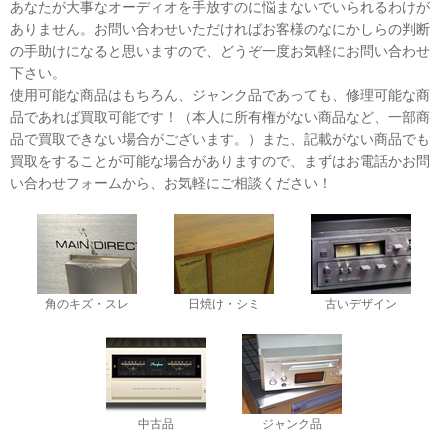
あなたが大事なオーディオを手放すのに悩まないでいられるわけが
ありません。お問い合わせいただければお客様のなにかしらの判断
の手助けになると思いますので、どうぞ一度お気軽にお問い合わせ
下さい。
使用可能な商品はもちろん、ジャンク品であっても、修理可能な商
品であれば買取可能です！（本人に所有権がない商品など、一部商
品で買取できない場合がございます。）また、記載がない商品でも
買取をすることが可能な場合がありますので、まずはお電話かお問
い合わせフォームから、お気軽にご相談ください！
角のキズ・スレ
日焼け・シミ
古いデザイン
中古品
ジャンク品