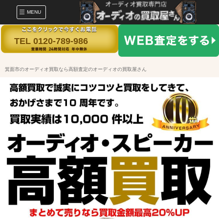
MENU
TEL 0120-789-986
箕面市のオーディオ買取なら高額査定のオーディオの買取屋さん