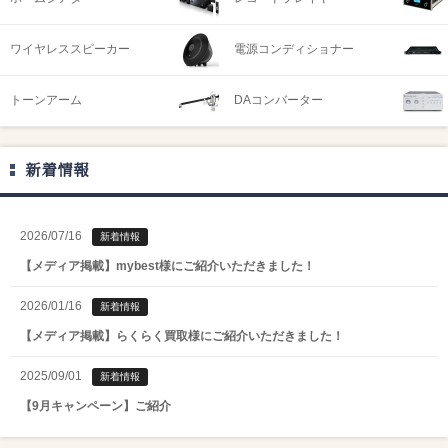
ワイヤレススピーカー
電源コンディショナー
トーンアーム
DAコンバーター
新着情報
2026/07/16
新着情報
【メディア掲載】mybest様にご紹介いただきました！
2026/01/16
新着情報
【メディア掲載】らくらく買取様にご紹介いただきました！
2025/09/01
新着情報
【9月キャンペーン】ご紹介
2025/08/01
新着情報