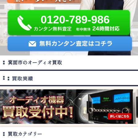
0120-789-986
箕面市のオーディオ買取
買取カテゴリー