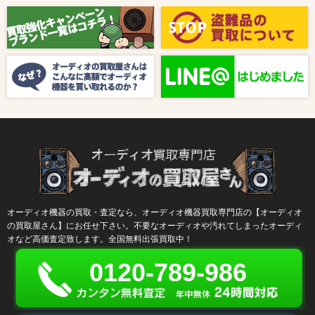
【8月キャンペーン】ご紹介
2024/10/04
新着情報
【ラジオ番組放送のお知らせ】
オーディオ機器の買取・査定なら、オーディオ機器買取専門店の【オーディオ
の買取屋さん】にお任せ下さい。不要なオーディオや汚れてしまったオーディ
オなど高価査定致します。全国無料出張買取中！
0120-789-986