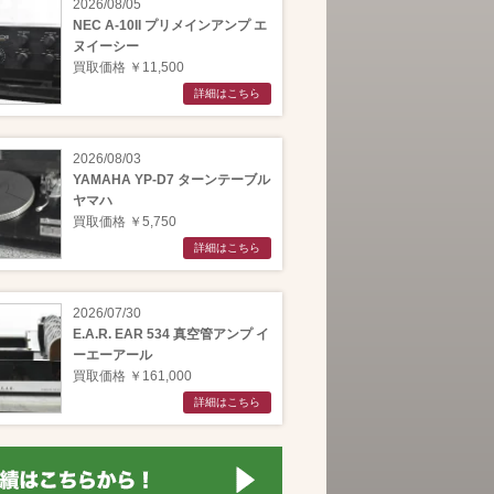
2026/08/05
NEC A-10II プリメインアンプ エ
ヌイーシー
買取価格 ￥11,500
詳細はこちら
2026/08/03
YAMAHA YP-D7 ターンテーブル
ヤマハ
買取価格 ￥5,750
詳細はこちら
2026/07/30
E.A.R. EAR 534 真空管アンプ イ
ーエーアール
買取価格 ￥161,000
詳細はこちら