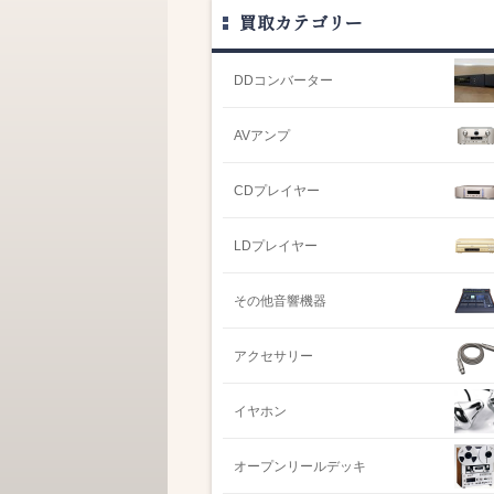
買取カテゴリー
DDコンバーター
AVアンプ
CDプレイヤー
LDプレイヤー
その他音響機器
アクセサリー
イヤホン
オープンリールデッキ