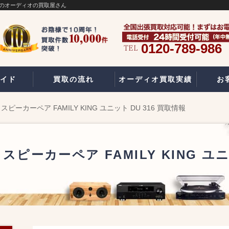
高額査定のオーディオの買取屋さん
0120-789-986
イド
買取の流れ
オーディオ買取実績
お
 スピーカーペア FAMILY KING ユニット DU 316 買取情報
 スピーカーペア FAMILY KING ユニ