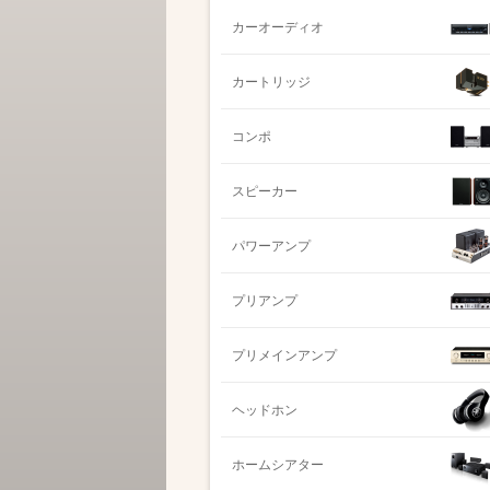
カーオーディオ
カートリッジ
コンポ
スピーカー
パワーアンプ
プリアンプ
プリメインアンプ
ヘッドホン
ホームシアター