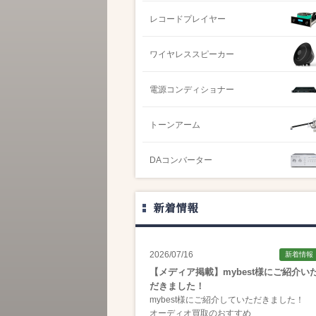
レコードプレイヤー
ワイヤレススピーカー
電源コンディショナー
トーンアーム
DAコンバーター
新着情報
2026/07/16
新着情報
【メディア掲載】mybest様にご紹介い
だきました！
mybest様にご紹介していただきました！
オーディオ買取のおすすめ