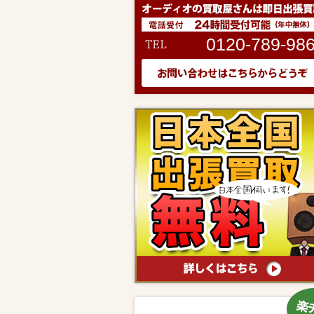
0120-789-98