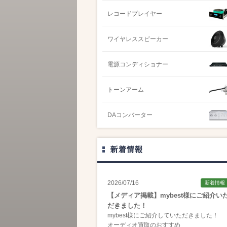
レコードプレイヤー
ワイヤレススピーカー
電源コンディショナー
トーンアーム
DAコンバーター
新着情報
2026/07/16
新着情報
【メディア掲載】mybest様にご紹介い
だきました！
mybest様にご紹介していただきました！
オーディオ買取のおすすめ