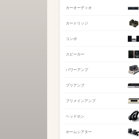
カーオーディオ
カートリッジ
コンポ
スピーカー
パワーアンプ
プリアンプ
プリメインアンプ
ヘッドホン
ホームシアター