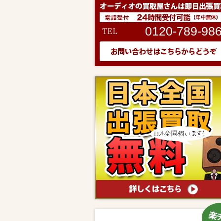
0120-789-98