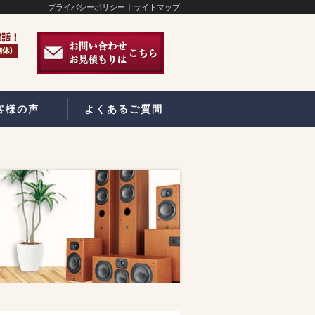
プライバシーポリシー
サイトマップ
客様の声
よくあるご質問