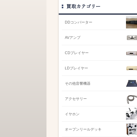
買取カテゴリー
DDコンバーター
AVアンプ
CDプレイヤー
LDプレイヤー
その他音響機器
アクセサリー
イヤホン
オープンリールデッキ