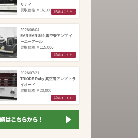
リティ
買取価格 ￥16,100
詳細はこちら
2026/08/04
EAR EAR 859 真空管アンプ イ
ーエーアール
買取価格 ￥115,000
詳細はこちら
2026/07/31
TRIODE Ruby 真空管アンプ トラ
イオード
買取価格 ￥23,000
詳細はこちら