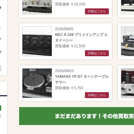
買取価格 ￥16,100
詳細はこちら
2026/08/05
NEC A-10II プリメインアンプ エ
ヌイーシー
買取価格 ￥11,500
詳細はこちら
2026/08/03
YAMAHA YP-D7 ターンテーブル
ヤマハ
買取価格 ￥5,750
詳細はこちら
た