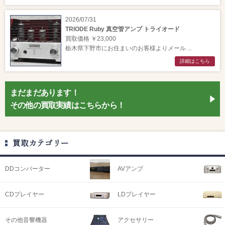
2026/07/31
TRIODE Ruby 真空管アンプ トライオード
買取価格 ￥23,000
栃木県下野市にお住まいのお客様よりメール ...
詳細はこちら
まだまだあります！
その他の買取実績はこちらから！
買取カテゴリー
DDコンバーター
AVアンプ
CDプレイヤー
LDプレイヤー
その他音響機器
アクセサリー