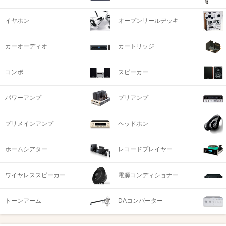
イヤホン
オープンリールデッキ
カーオーディオ
カートリッジ
コンポ
スピーカー
パワーアンプ
プリアンプ
プリメインアンプ
ヘッドホン
ホームシアター
レコードプレイヤー
ワイヤレススピーカー
電源コンディショナー
トーンアーム
DAコンバーター