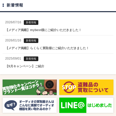
新着情報
2026/07/16
新着情報
【メディア掲載】mybest様にご紹介いただきました！
2026/01/16
新着情報
【メディア掲載】らくらく買取様にご紹介いただきました！
2025/09/01
新着情報
【9月キャンペーン】ご紹介
2025/08/01
新着情報
【8月キャンペーン】ご紹介
2024/10/04
新着情報
【ラジオ番組放送のお知らせ】