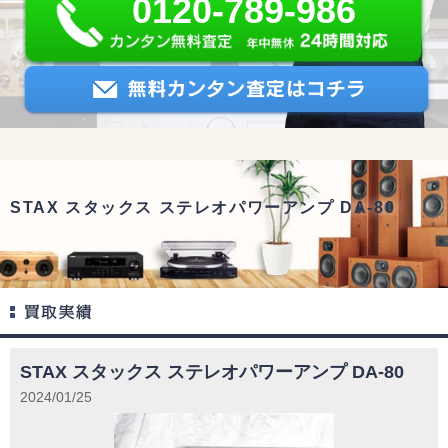
0120-789-986
STAX スタックス ステレオパワーアンプ DA-80
STAX スタックス ステレオパワーアンプ DA-80
2024/01/25