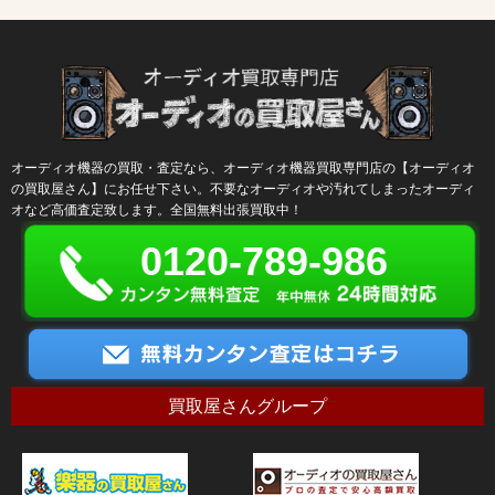
オーディオ機器の買取・査定なら、オーディオ機器買取専門店の【オーディオ
の買取屋さん】にお任せ下さい。不要なオーディオや汚れてしまったオーディ
オなど高価査定致します。全国無料出張買取中！
0120-789-986
買取屋さんグループ