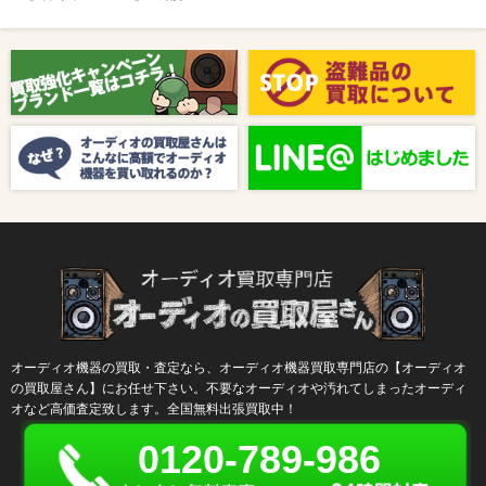
2025/08/01
新着情報
【8月キャンペーン】ご紹介
2024/10/04
新着情報
【ラジオ番組放送のお知らせ】
オーディオ機器の買取・査定なら、オーディオ機器買取専門店の【オーディオ
の買取屋さん】にお任せ下さい。不要なオーディオや汚れてしまったオーディ
オなど高価査定致します。全国無料出張買取中！
0120-789-986