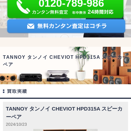
0120-789-986
TANNOY タンノイ CHEVIOT HPD315A スピーカー
ペア
TANNOY タンノイ CHEVIOT HPD315A スピーカ
ーペア
2024/10/23