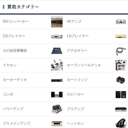
買取カテゴリー
DDコンバーター
AVアンプ
CDプレイヤー
LDプレイヤー
その他音響機器
アクセサリー
イヤホン
オープンリールデッキ
カーオーディオ
カートリッジ
コンポ
スピーカー
パワーアンプ
プリアンプ
プリメインアンプ
ヘッドホン