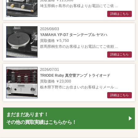
埼玉県鶴ヶ島市のお客様よりお電話にてご依 ...
詳細はこちら
2026/08/03
YAMAHA YP-D7 ターンテーブル ヤマハ
買取価格 ￥5,750
群馬県桐生市のお客様よりお電話にてご依頼 ...
詳細はこちら
2026/07/31
TRIODE Ruby 真空管アンプ トライオード
買取価格 ￥23,000
栃木県下野市にお住まいのお客様よりメール ...
詳細はこちら
まだまだあります！
その他の買取実績はこちらから！