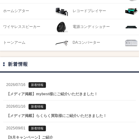
ホームシアター
レコードプレイヤー
ワイヤレススピーカー
電源コンディショナー
トーンアーム
DAコンバーター
新着情報
2026/07/16
新着情報
【メディア掲載】mybest様にご紹介いただきました！
2026/01/16
新着情報
【メディア掲載】らくらく買取様にご紹介いただきました！
2025/09/01
新着情報
【9月キャンペーン】ご紹介