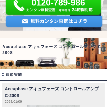
0120-789-986
Accuphase アキュフェーズ コントロールアンプ C-
200S
Accuphase アキュフェーズ コントロールアンプ
C-200S
2025/01/09