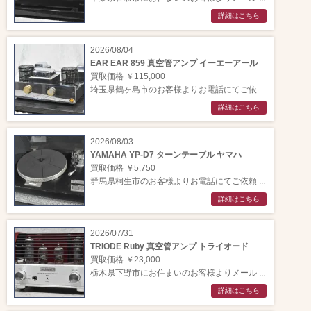
詳細はこちら
2026/08/04
EAR EAR 859 真空管アンプ イーエーアール
買取価格 ￥115,000
埼玉県鶴ヶ島市のお客様よりお電話にてご依 ...
詳細はこちら
2026/08/03
YAMAHA YP-D7 ターンテーブル ヤマハ
買取価格 ￥5,750
群馬県桐生市のお客様よりお電話にてご依頼 ...
詳細はこちら
2026/07/31
TRIODE Ruby 真空管アンプ トライオード
買取価格 ￥23,000
栃木県下野市にお住まいのお客様よりメール ...
詳細はこちら