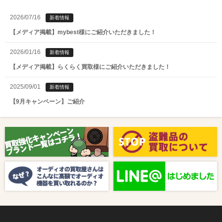
2026/07/16
新着情報
【メディア掲載】mybest様にご紹介いただきました！
2026/01/16
新着情報
【メディア掲載】らくらく買取様にご紹介いただきました！
2025/09/01
新着情報
【9月キャンペーン】ご紹介
2025/08/01
新着情報
【8月キャンペーン】ご紹介
2024/10/04
新着情報
【ラジオ番組放送のお知らせ】