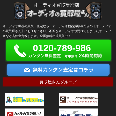
オーディオ機器の買取・査定なら、オーディオ機器買取専門店の【オーディオ
の買取屋さん】にお任せ下さい。不要なオーディオや汚れてしまったオーディ
オなど高価査定致します。全国無料出張買取中！
0120-789-986
買取屋さんグループ