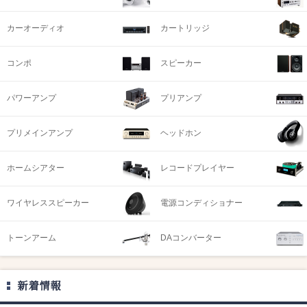
カーオーディオ
カートリッジ
コンポ
スピーカー
パワーアンプ
プリアンプ
プリメインアンプ
ヘッドホン
ホームシアター
レコードプレイヤー
ワイヤレススピーカー
電源コンディショナー
トーンアーム
DAコンバーター
新着情報