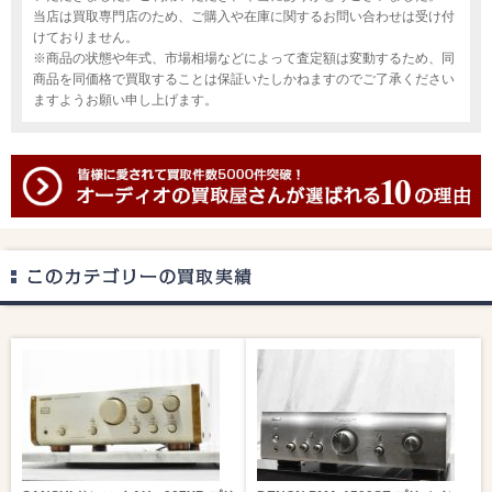
当店は買取専門店のため、ご購入や在庫に関するお問い合わせは受け付
けておりません。
※商品の状態や年式、市場相場などによって査定額は変動するため、同
商品を同価格で買取することは保証いたしかねますのでご了承ください
ますようお願い申し上げます。