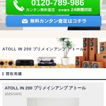
0120-789-986
ATOLL IN 200 プリメインアンプ アトール
ATOLL IN 200 プリメインアンプ アトール
2025/10/31