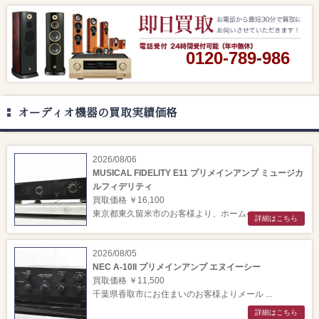
0120-789-986
オーディオ機器の買取実績価格
2026/08/06
MUSICAL FIDELITY E11 プリメインアンプ ミュージカ
ルフィデリティ
買取価格 ￥16,100
東京都東久留米市のお客様より、ホームペー ...
詳細はこちら
2026/08/05
NEC A-10II プリメインアンプ エヌイーシー
買取価格 ￥11,500
千葉県香取市にお住まいのお客様よりメール ...
詳細はこちら