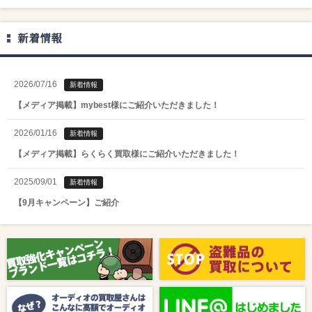
新着情報
2026/07/16
新着情報
【メディア掲載】mybest様にご紹介いただきました！
2026/01/16
新着情報
【メディア掲載】らくらく買取様にご紹介いただきました！
2025/09/01
新着情報
【9月キャンペーン】ご紹介
2025/08/01
新着情報
【8月キャンペーン】ご紹介
2024/10/04
新着情報
【ラジオ番組放送のお知らせ】