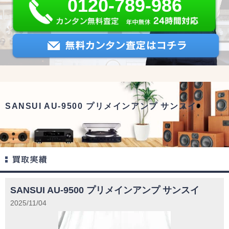
0120-789-986
SANSUI AU-9500 プリメインアンプ サンスイ
SANSUI AU-9500 プリメインアンプ サンスイ
2025/11/04