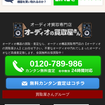
オーディオ機器の買取・査定なら、オーディオ機器買取専門店の【オーディオ
の買取屋さん】にお任せ下さい。不要なオーディオや汚れてしまったオーディ
オなど高価査定致します。全国無料出張買取中！
0120-789-986
買取屋さんグループ