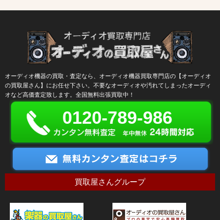
オーディオ機器の買取・査定なら、オーディオ機器買取専門店の【オーディオ
の買取屋さん】にお任せ下さい。不要なオーディオや汚れてしまったオーディ
オなど高価査定致します。全国無料出張買取中！
0120-789-986
買取屋さんグループ