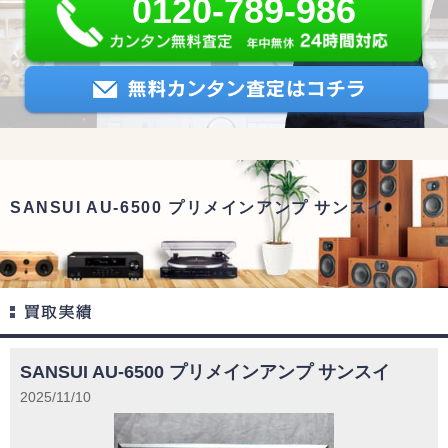
0120-789-986
SANSUI AU-6500 プリメインアンプ サンスイ
SANSUI AU-6500 プリメインアンプ サンスイ
2025/11/10