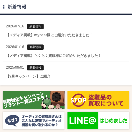
新着情報
2026/07/16
新着情報
【メディア掲載】mybest様にご紹介いただきました！
2026/01/16
新着情報
【メディア掲載】らくらく買取様にご紹介いただきました！
2025/09/01
新着情報
【9月キャンペーン】ご紹介
2025/08/01
新着情報
【8月キャンペーン】ご紹介
2024/10/04
新着情報
【ラジオ番組放送のお知らせ】