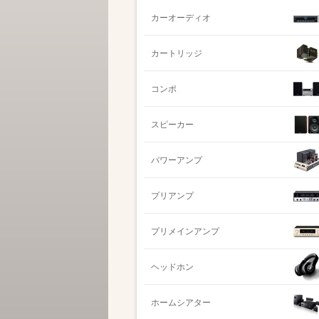
カーオーディオ
カートリッジ
コンポ
スピーカー
パワーアンプ
プリアンプ
プリメインアンプ
ヘッドホン
ホームシアター