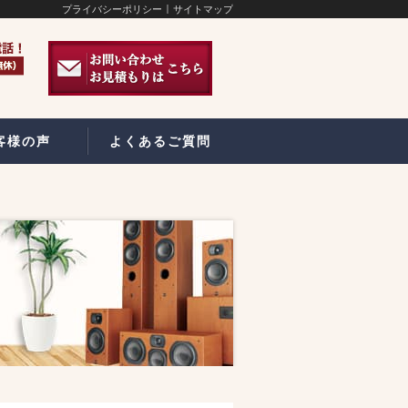
プライバシーポリシー
サイトマップ
客様の声
よくあるご質問