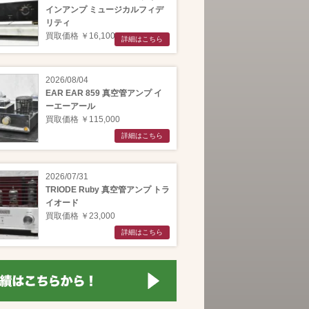
インアンプ ミュージカルフィデ
リティ
買取価格 ￥16,100
詳細はこちら
2026/08/04
EAR EAR 859 真空管アンプ イ
ーエーアール
買取価格 ￥115,000
詳細はこちら
2026/07/31
TRIODE Ruby 真空管アンプ トラ
イオード
買取価格 ￥23,000
詳細はこちら