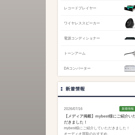
レコードプレイヤー
ワイヤレススピーカー
電源コンディショナー
トーンアーム
DAコンバーター
新着情報
2026/07/16
新着情報
【メディア掲載】mybest様にご紹介い
だきました！
mybest様にご紹介していただきました！
オーディオ買取のおすすめ