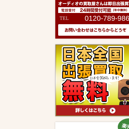
0120-789-98