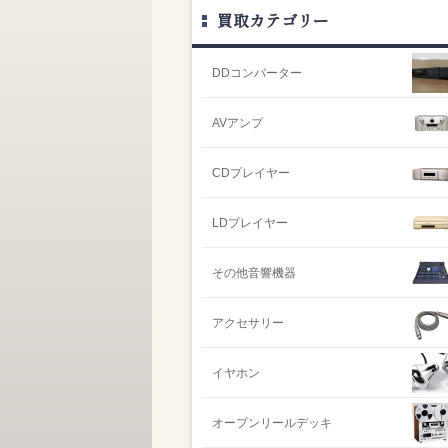
買取カテゴリー
DDコンバーター
AVアンプ
CDプレイヤー
LDプレイヤー
その他音響機器
アクセサリー
イヤホン
オープンリールデッキ