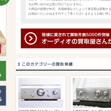
るお問い合わせは受け付けておりません。
※商品の状態や年式、市場相場などによって査定額は変動す
は保証いたしかねますのでご了承くださいますようお願い申