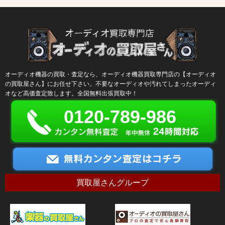
オーディオ機器の買取・査定なら、オーディオ機器買取専門店の【オーディオ
の買取屋さん】にお任せ下さい。不要なオーディオや汚れてしまったオーディ
オなど高価査定致します。全国無料出張買取中！
0120-789-986
買取屋さんグループ