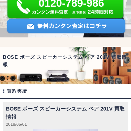
0120-789-986
BOSE ボーズ スピーカーシステム ペア 201V 買取情
報
BOSE ボーズ スピーカーシステム ペア 201V 買取
情報
2018/05/01