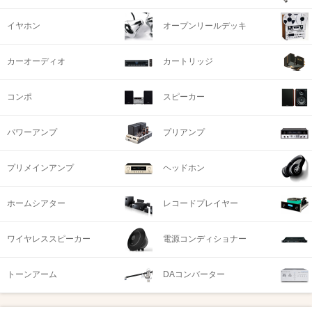
イヤホン
オープンリールデッキ
カーオーディオ
カートリッジ
コンポ
スピーカー
パワーアンプ
プリアンプ
プリメインアンプ
ヘッドホン
ホームシアター
レコードプレイヤー
ワイヤレススピーカー
電源コンディショナー
トーンアーム
DAコンバーター