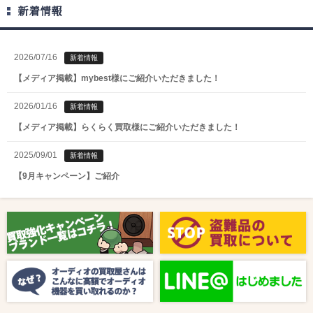
新着情報
2026/07/16
新着情報
【メディア掲載】mybest様にご紹介いただきました！
2026/01/16
新着情報
【メディア掲載】らくらく買取様にご紹介いただきました！
2025/09/01
新着情報
【9月キャンペーン】ご紹介
2025/08/01
新着情報
【8月キャンペーン】ご紹介
2024/10/04
新着情報
【ラジオ番組放送のお知らせ】