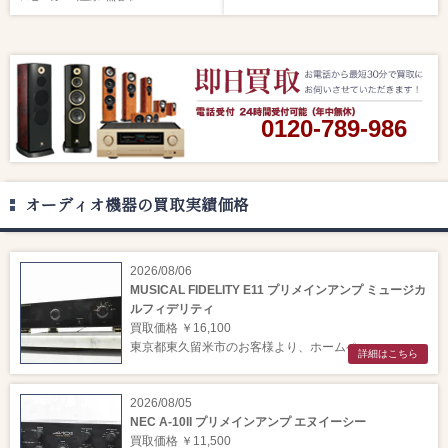
0120-789-986
オーディオ機器の買取実績価格
2026/08/06
MUSICAL FIDELITY E11 プリメインアンプ ミュージカ
ルフィデリティ
買取価格 ￥16,100
東京都東久留米市のお客様より、ホームペー ...
詳細はこちら
2026/08/05
NEC A-10II プリメインアンプ エヌイーシー
買取価格 ￥11,500