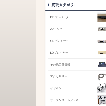
買取カテゴリー
DDコンバーター
AVアンプ
CDプレイヤー
LDプレイヤー
その他音響機器
アクセサリー
イヤホン
オープンリールデッキ