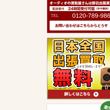
0120-789-98