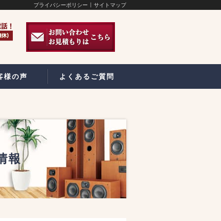
プライバシーポリシー
サイトマップ
客様の声
よくあるご質問
取情報