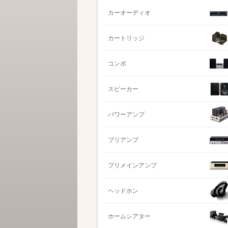
カーオーディオ
カートリッジ
コンポ
スピーカー
パワーアンプ
プリアンプ
プリメインアンプ
ヘッドホン
ホームシアター