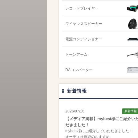
レコードプレイヤー
ワイヤレススピーカー
電源コンディショナー
トーンアーム
DAコンバーター
新着情報
2026/07/16
新着情報
【メディア掲載】mybest様にご紹介い
だきました！
mybest様にご紹介していただきました！
オーディオ買取のおすすめ