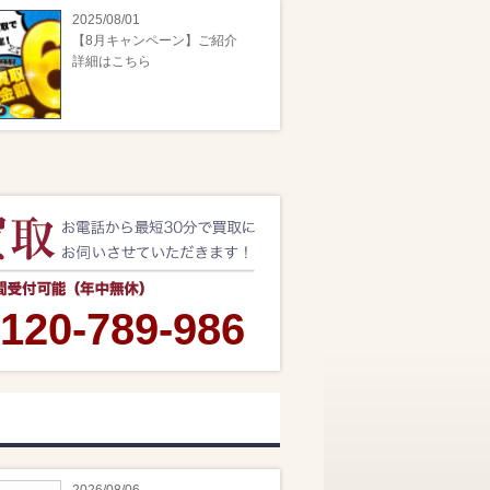
2025/08/01
【8月キャンペーン】ご紹介
詳細はこちら
120-789-986