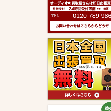
0120-789-98