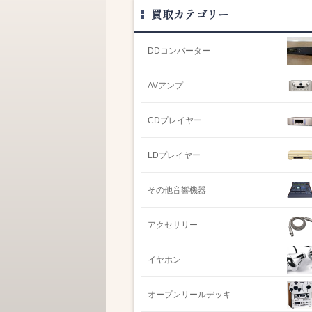
買取カテゴリー
DDコンバーター
AVアンプ
CDプレイヤー
LDプレイヤー
その他音響機器
アクセサリー
イヤホン
オープンリールデッキ