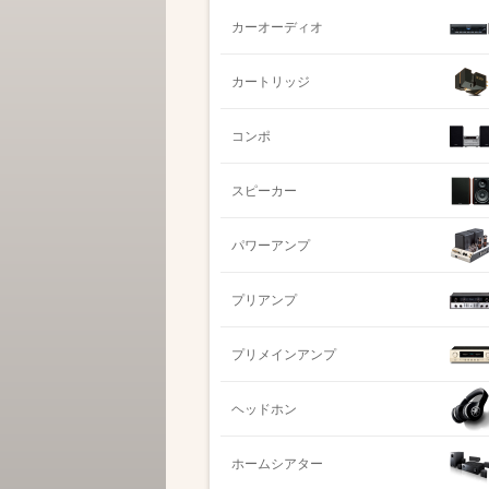
カーオーディオ
カートリッジ
コンポ
スピーカー
パワーアンプ
プリアンプ
プリメインアンプ
ヘッドホン
ホームシアター