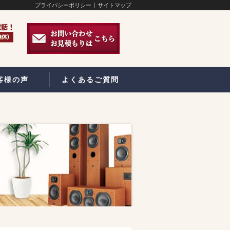
プライバシーポリシー
サイトマップ
客様の声
よくあるご質問