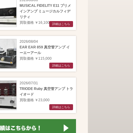
2026/08/06
MUSICAL FIDELITY E11 プリメ
インアンプ ミュージカルフィデ
リティ
買取価格 ￥16,100
詳細はこちら
2026/08/04
EAR EAR 859 真空管アンプ イ
ーエーアール
買取価格 ￥115,000
詳細はこちら
2026/07/31
TRIODE Ruby 真空管アンプ トラ
イオード
買取価格 ￥23,000
詳細はこちら