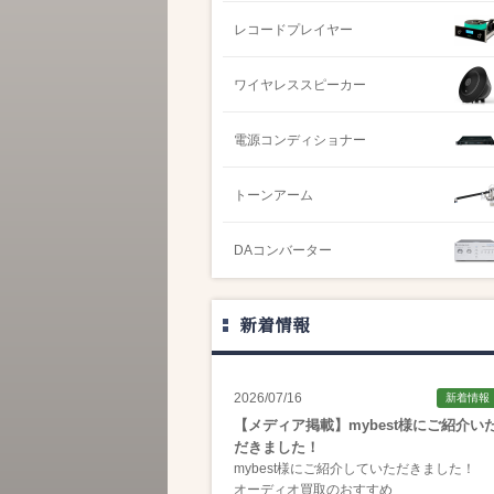
レコードプレイヤー
ワイヤレススピーカー
電源コンディショナー
トーンアーム
DAコンバーター
新着情報
2026/07/16
新着情報
【メディア掲載】mybest様にご紹介い
だきました！
mybest様にご紹介していただきました！
オーディオ買取のおすすめ