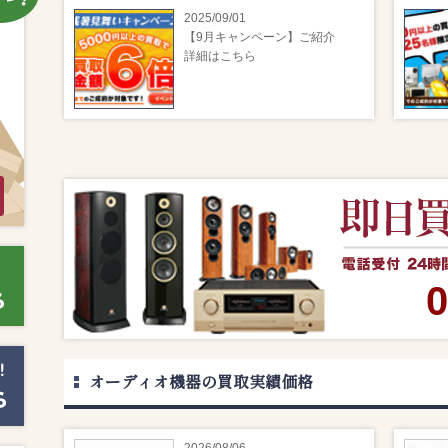
2025/09/01
【9月キャンペーン】ご紹介
詳細はこちら
0
オーディオ機器の買取実績価格