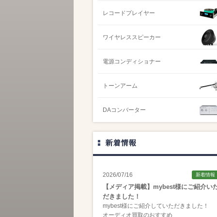
レコードプレイヤー
ワイヤレススピーカー
電源コンディショナー
トーンアーム
DAコンバーター
新着情報
2026/07/16
新着情報
【メディア掲載】mybest様にご紹介い
だきました！
mybest様にご紹介していただきました！
オーディオ買取のおすすめ