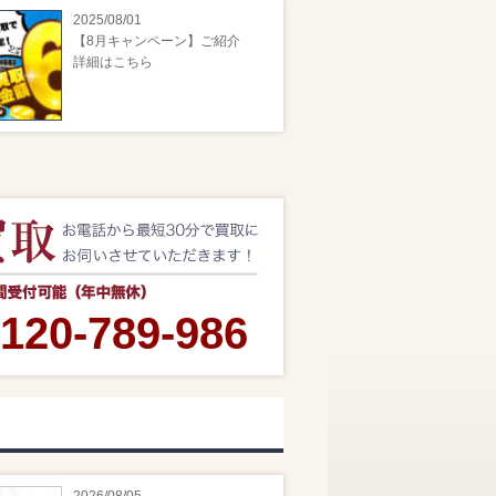
2025/08/01
【8月キャンペーン】ご紹介
詳細はこちら
120-789-986