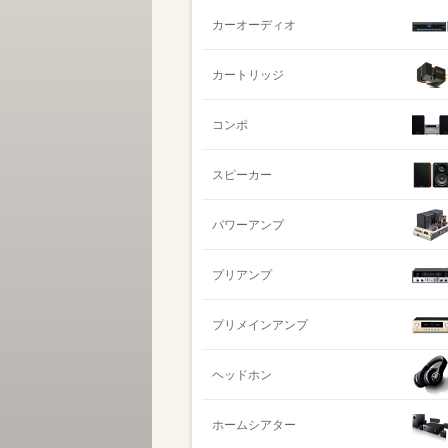
カーオーディオ
カートリッジ
コンポ
スピーカー
パワーアンプ
プリアンプ
プリメインアンプ
ヘッドホン
ホームシアター