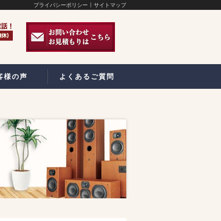
プライバシーポリシー
サイトマップ
客様の声
よくあるご質問