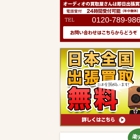
0120-789-98