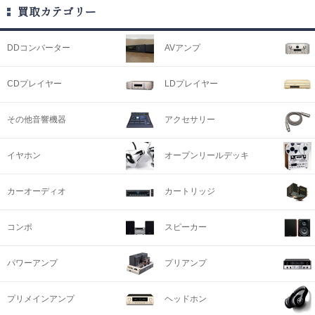
買取カテゴリー
DDコンバーター
AVアンプ
CDプレイヤー
LDプレイヤー
その他音響機器
アクセサリー
イヤホン
オープンリールデッキ
カーオーディオ
カートリッジ
コンポ
スピーカー
パワーアンプ
プリアンプ
プリメインアンプ
ヘッドホン