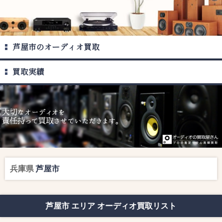
芦屋市のオーディオ買取
買取実績
兵庫県
芦屋市
芦屋市 エリア オーディオ買取リスト