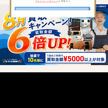
プライバシーポリシー
に同意の上