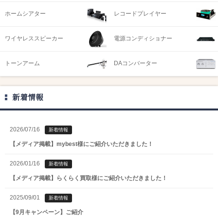
ホームシアター
レコードプレイヤー
ワイヤレススピーカー
電源コンディショナー
トーンアーム
DAコンバーター
新着情報
2026/07/16
新着情報
【メディア掲載】mybest様にご紹介いただきました！
2026/01/16
新着情報
【メディア掲載】らくらく買取様にご紹介いただきました！
2025/09/01
新着情報
【9月キャンペーン】ご紹介