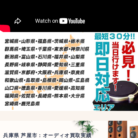
兵庫県 芦屋市：オーディオ買取実績