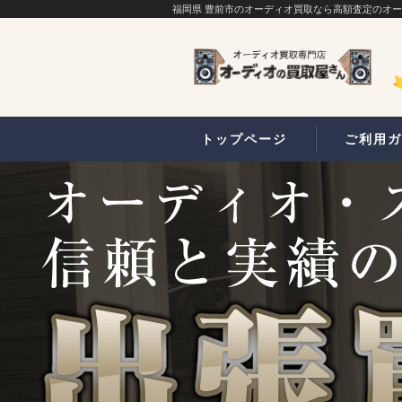
福岡県 豊前市のオーディオ買取なら高額査定のオ
トップページ
ご利用ガ