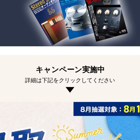
キャンペーン実施中
詳細は下記をクリックしてください