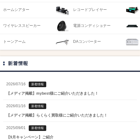
ホームシアター
レコードプレイヤー
ワイヤレススピーカー
電源コンディショナー
トーンアーム
DAコンバーター
新着情報
2026/07/16
新着情報
【メディア掲載】mybest様にご紹介いただきました！
2026/01/16
新着情報
【メディア掲載】らくらく買取様にご紹介いただきました！
2025/09/01
新着情報
【9月キャンペーン】ご紹介