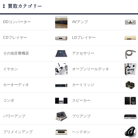
買取カテゴリー
DDコンバーター
AVアンプ
CDプレイヤー
LDプレイヤー
その他音響機器
アクセサリー
イヤホン
オープンリールデッキ
カーオーディオ
カートリッジ
コンポ
スピーカー
パワーアンプ
プリアンプ
プリメインアンプ
ヘッドホン