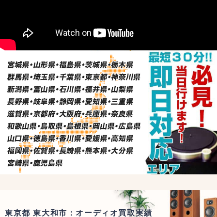
東京都 東大和市：オーディオ買取実績