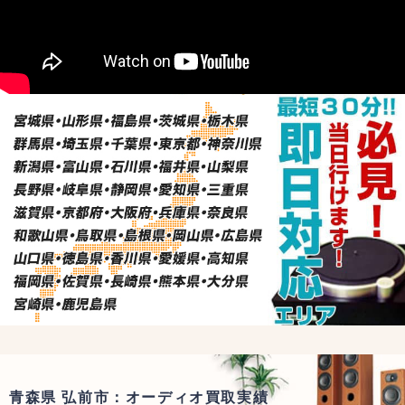
青森県 弘前市：オーディオ買取実績