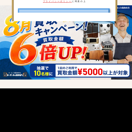
プライバシーポリシー
に同意の上