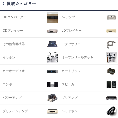
買取カテゴリー
DDコンバーター
AVアンプ
CDプレイヤー
LDプレイヤー
その他音響機器
アクセサリー
イヤホン
オープンリールデッキ
カーオーディオ
カートリッジ
コンポ
スピーカー
パワーアンプ
プリアンプ
プリメインアンプ
ヘッドホン