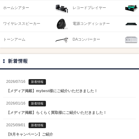
ホームシアター
レコードプレイヤー
ワイヤレススピーカー
電源コンディショナー
トーンアーム
DAコンバーター
新着情報
2026/07/16
新着情報
【メディア掲載】mybest様にご紹介いただきました！
2026/01/16
新着情報
【メディア掲載】らくらく買取様にご紹介いただきました！
2025/09/01
新着情報
【9月キャンペーン】ご紹介