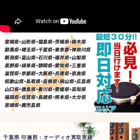
千葉県 印旛郡：オーディオ買取実績