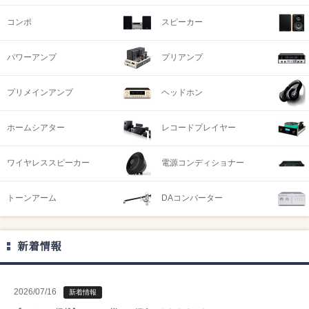
コンポ
スピーカー
パワーアンプ
プリアンプ
プリメインアンプ
ヘッドホン
ホームシアター
レコードプレイヤー
ワイヤレススピーカー
電源コンディショナー
トーンアーム
DAコンバーター
新着情報
2026/07/16
新着情報