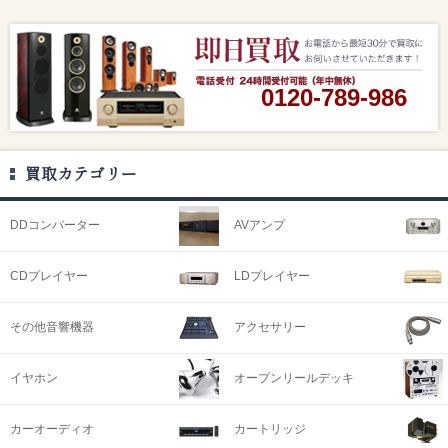
0120-789-986
買取カテゴリー
DDコンバーター
AVアンプ
CDプレイヤー
LDプレイヤー
その他音響機器
アクセサリー
イヤホン
オープンリールデッキ
カーオーディオ
カートリッジ