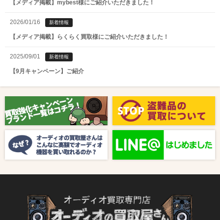
【メディア掲載】mybest様にご紹介いただきました！
2026/01/16
新着情報
【メディア掲載】らくらく買取様にご紹介いただきました！
2025/09/01
新着情報
【9月キャンペーン】ご紹介
2025/08/01
新着情報
【8月キャンペーン】ご紹介
2024/10/04
新着情報
【ラジオ番組放送のお知らせ】