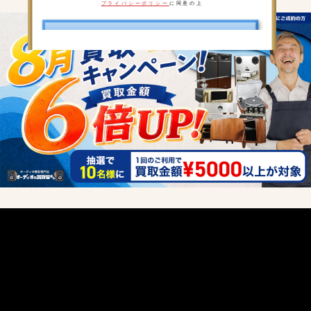
プライバシーポリシー
に同意の上