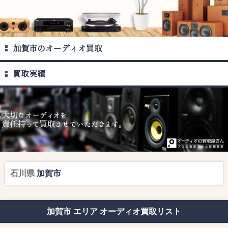
加賀市のオーディオ買取
買取実績
石川県
加賀市
加賀市 エリア オーディオ買取リスト