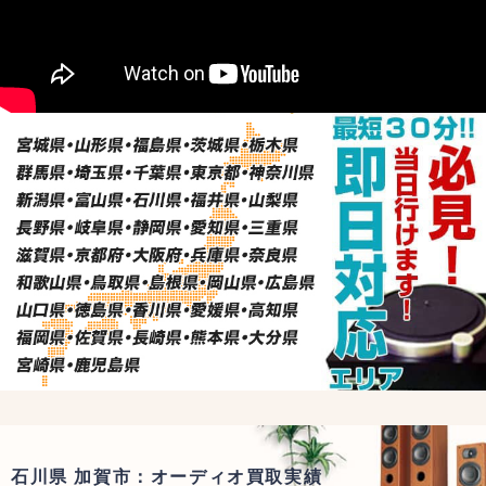
石川県 加賀市：オーディオ買取実績