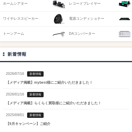
ホームシアター
レコードプレイヤー
ワイヤレススピーカー
電源コンディショナー
トーンアーム
DAコンバーター
新着情報
2026/07/16
新着情報
【メディア掲載】mybest様にご紹介いただきました！
2026/01/16
新着情報
【メディア掲載】らくらく買取様にご紹介いただきました！
2025/09/01
新着情報
【9月キャンペーン】ご紹介