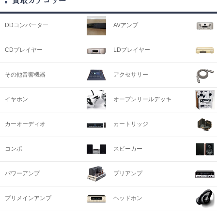
DDコンバーター
AVアンプ
CDプレイヤー
LDプレイヤー
その他音響機器
アクセサリー
イヤホン
オープンリールデッキ
カーオーディオ
カートリッジ
コンポ
スピーカー
パワーアンプ
プリアンプ
プリメインアンプ
ヘッドホン