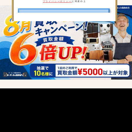
プライバシーポリシー
に同意の上