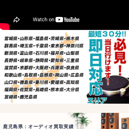
鹿児島県：オーディオ買取実績