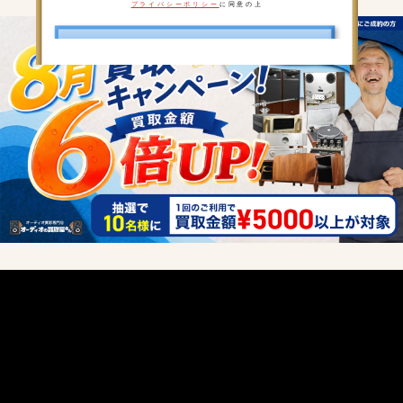
プライバシーポリシー
に同意の上