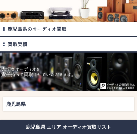
鹿児島県のオーディオ買取
買取実績
鹿児島県
鹿児島県 エリア オーディオ買取リスト