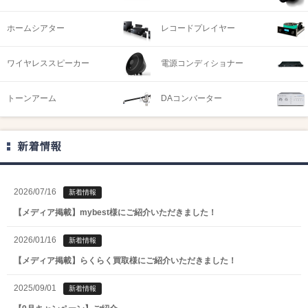
ホームシアター
レコードプレイヤー
ワイヤレススピーカー
電源コンディショナー
トーンアーム
DAコンバーター
新着情報
2026/07/16
新着情報
【メディア掲載】mybest様にご紹介いただきました！
2026/01/16
新着情報
【メディア掲載】らくらく買取様にご紹介いただきました！
2025/09/01
新着情報