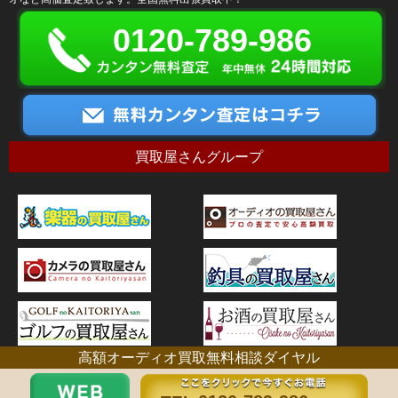
0120-789-986
買取屋さんグループ
高額オーディオ買取無料相談ダイヤル
古物営業許可証番号：神奈川県公安委員会 第451310006356号