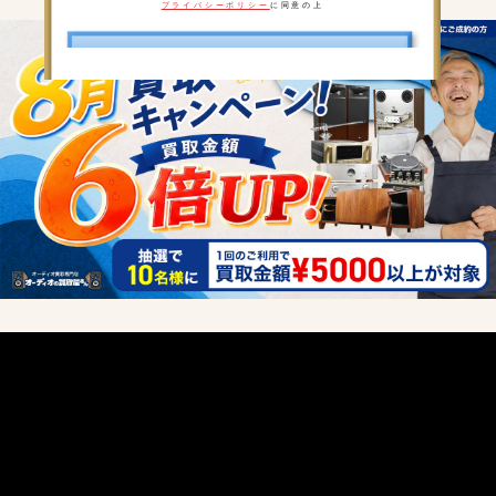
プライバシーポリシー
に同意の上