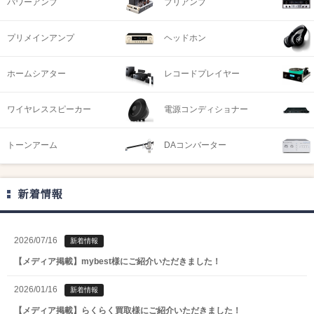
パワーアンプ
プリアンプ
プリメインアンプ
ヘッドホン
ホームシアター
レコードプレイヤー
ワイヤレススピーカー
電源コンディショナー
トーンアーム
DAコンバーター
新着情報
2026/07/16
新着情報
【メディア掲載】mybest様にご紹介いただきました！
2026/01/16
新着情報
【メディア掲載】らくらく買取様にご紹介いただきました！