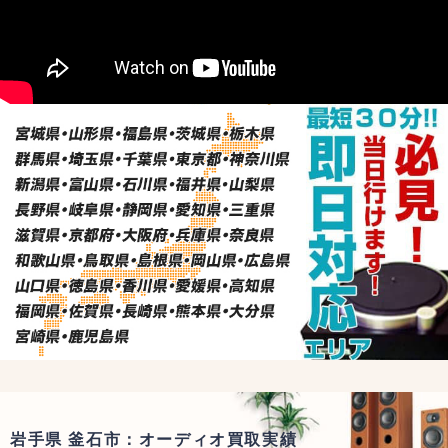
岩手県 釜石市：オーディオ買取実績