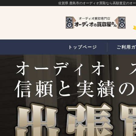
佐賀県 鹿島市のオーディオ買取なら高額査定のオ
トップページ
ご利用ガ