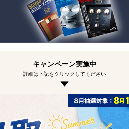
キャンペーン実施中
詳細は下記をクリックしてください