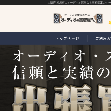
大阪府 柏原市のオーディオ買取なら高額査定のオ
トップページ
ご利用ガ