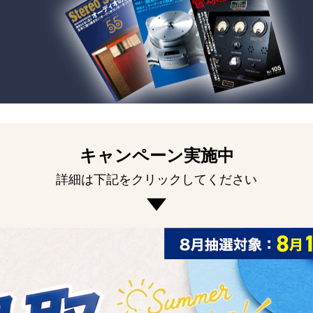
キャンペーン実施中
詳細は下記をクリックしてください