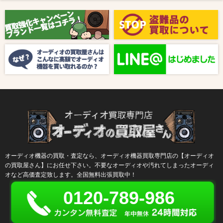
2025/08/01
新着情報
【8月キャンペーン】ご紹介
2024/10/04
新着情報
【ラジオ番組放送のお知らせ】
オーディオ機器の買取・査定なら、オーディオ機器買取専門店の【オーディオ
の買取屋さん】にお任せ下さい。不要なオーディオや汚れてしまったオーディ
オなど高価査定致します。全国無料出張買取中！
0120-789-986