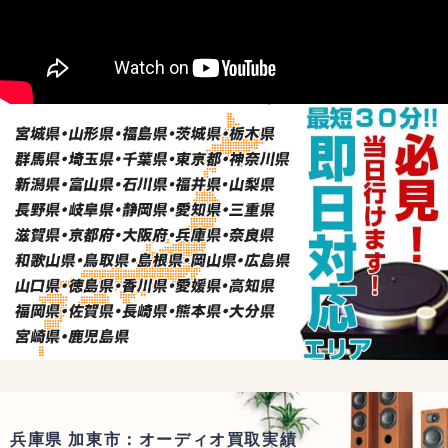
兵庫県 加東市：オーディオ買取実績