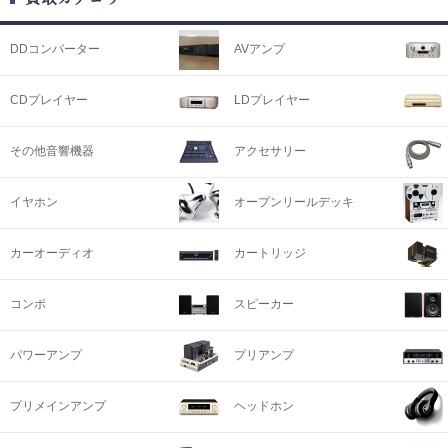
DDコンバーター
AVアンプ
CDプレイヤー
LDプレイヤー
その他音響機器
アクセサリー
イヤホン
オープンリールデッキ
カーオーディオ
カートリッジ
コンポ
スピーカー
パワーアンプ
プリアンプ
プリメインアンプ
ヘッドホン