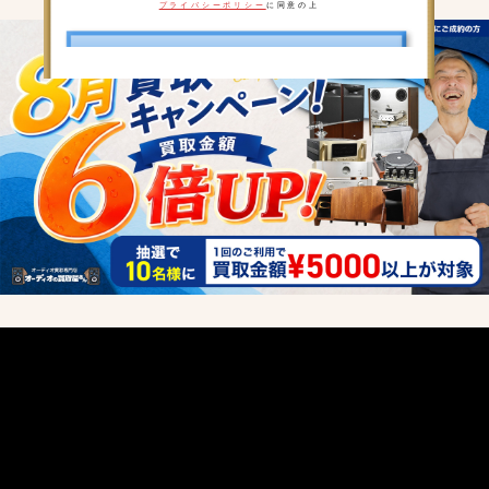
プライバシーポリシー
に同意の上