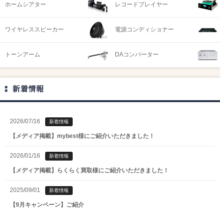
ホームシアター
レコードプレイヤー
ワイヤレススピーカー
電源コンディショナー
トーンアーム
DAコンバーター
新着情報
2026/07/16
新着情報
【メディア掲載】mybest様にご紹介いただきました！
2026/01/16
新着情報
【メディア掲載】らくらく買取様にご紹介いただきました！
2025/09/01
新着情報
【9月キャンペーン】ご紹介