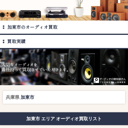
加東市のオーディオ買取
買取実績
兵庫県
加東市
加東市 エリア オーディオ買取リスト