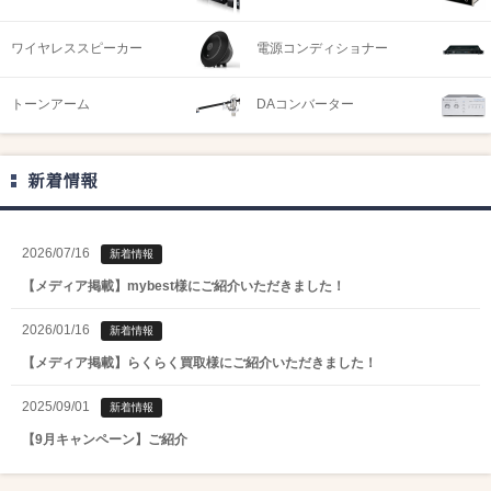
ワイヤレススピーカー
電源コンディショナー
トーンアーム
DAコンバーター
新着情報
2026/07/16
新着情報
【メディア掲載】mybest様にご紹介いただきました！
2026/01/16
新着情報
【メディア掲載】らくらく買取様にご紹介いただきました！
2025/09/01
新着情報
【9月キャンペーン】ご紹介
2025/08/01
新着情報