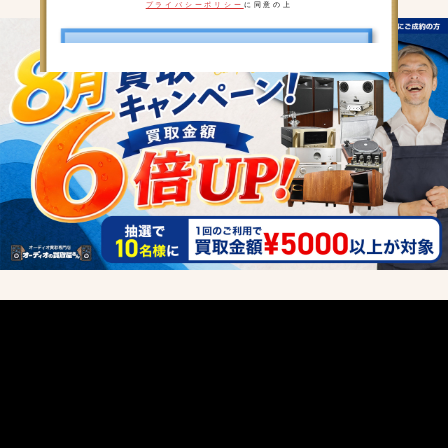
プライバシーポリシー
に同意の上