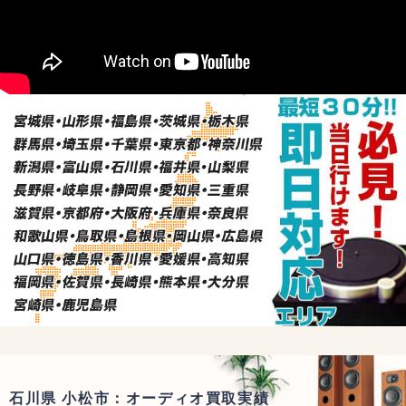
石川県 小松市：オーディオ買取実績