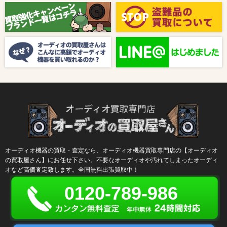
【8月キャンペーン】ご紹介
2024/10/04
新着情報
【ラジオ番組放送のお知らせ】
オーディオ機器の買取・査定なら、オーディオ機器買取専門店の【オーディオ
の買取屋さん】にお任せ下さい。不要なオーディオや汚れてしまったオーディ
オなど高価査定致します。全国無料出張買取中！
0120-789-986