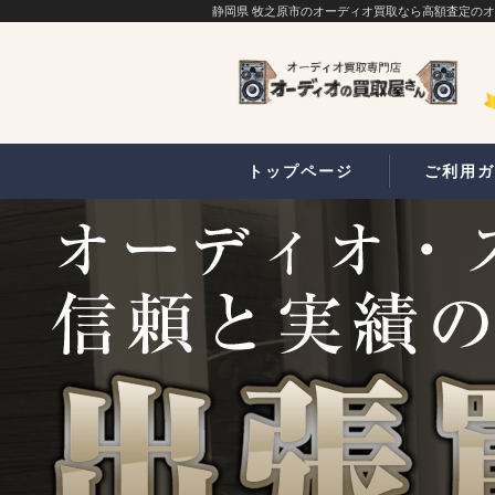
静岡県 牧之原市のオーディオ買取なら高額査定の
トップページ
ご利用ガ