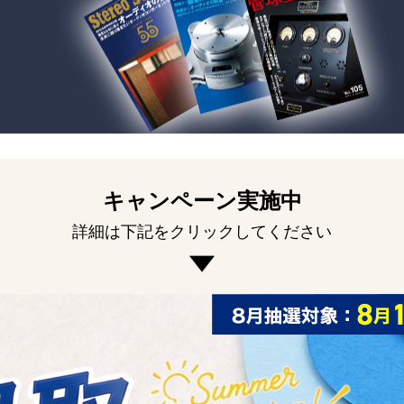
キャンペーン実施中
詳細は下記をクリックしてください