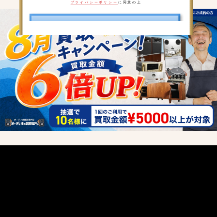
プライバシーポリシー
に同意の上