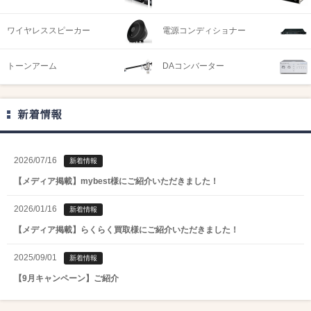
ワイヤレススピーカー
電源コンディショナー
トーンアーム
DAコンバーター
新着情報
2026/07/16
新着情報
【メディア掲載】mybest様にご紹介いただきました！
2026/01/16
新着情報
【メディア掲載】らくらく買取様にご紹介いただきました！
2025/09/01
新着情報
【9月キャンペーン】ご紹介
2025/08/01
新着情報