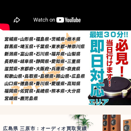
広島県 三原市：オーディオ買取実績