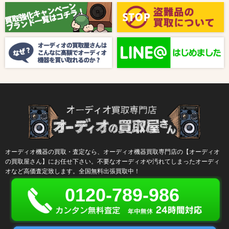
【8月キャンペーン】ご紹介
2024/10/04
新着情報
【ラジオ番組放送のお知らせ】
オーディオ機器の買取・査定なら、オーディオ機器買取専門店の【オーディオ
の買取屋さん】にお任せ下さい。不要なオーディオや汚れてしまったオーディ
オなど高価査定致します。全国無料出張買取中！
0120-789-986