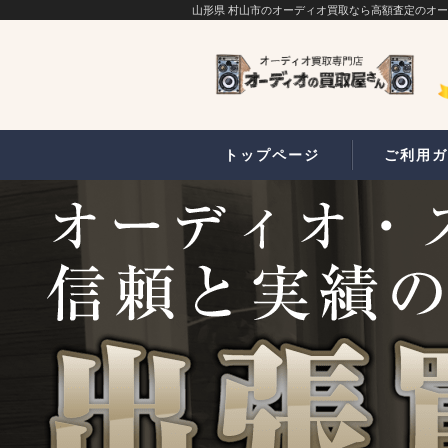
山形県 村山市のオーディオ買取なら高額査定のオ
トップページ
ご利用ガ