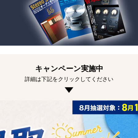
キャンペーン実施中
詳細は下記をクリックしてください