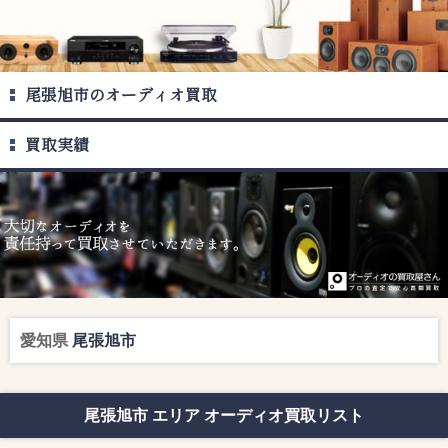
尾張旭市のオーディオ買取
買取実績
愛知県
尾張旭市
尾張旭市 エリア オーディオ買取リスト