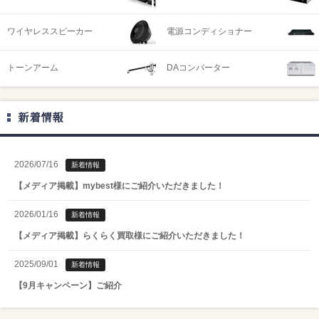
ワイヤレススピーカー
電源コンディショナー
トーンアーム
DAコンバーター
新着情報
2026/07/16
新着情報
【メディア掲載】mybest様にご紹介いただきました！
2026/01/16
新着情報
【メディア掲載】らくらく買取様にご紹介いただきました！
2025/09/01
新着情報
【9月キャンペーン】ご紹介
2025/08/01
新着情報