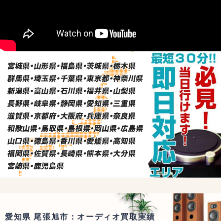
愛知県 尾張旭市：オーディオ買取実績