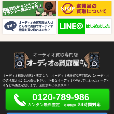
【8月キャンペーン】ご紹介
2024/10/04
新着情報
【ラジオ番組放送のお知らせ】
オーディオ機器の買取・査定なら、オーディオ機器買取専門店の【オーディオ
の買取屋さん】にお任せ下さい。不要なオーディオや汚れてしまったオーディ
オなど高価査定致します。全国無料出張買取中！
0120-789-986