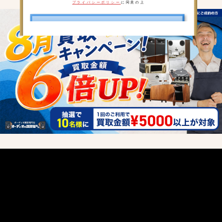
プライバシーポリシー
に同意の上