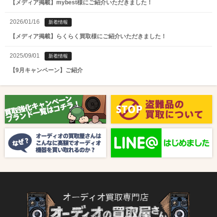
【メディア掲載】mybest様にご紹介いただきました！
2026/01/16
新着情報
【メディア掲載】らくらく買取様にご紹介いただきました！
2025/09/01
新着情報
【9月キャンペーン】ご紹介
2025/08/01
新着情報
【8月キャンペーン】ご紹介
2024/10/04
新着情報
【ラジオ番組放送のお知らせ】