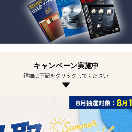
キャンペーン実施中
詳細は下記をクリックしてください