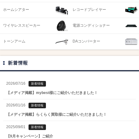
ホームシアター
レコードプレイヤー
ワイヤレススピーカー
電源コンディショナー
トーンアーム
DAコンバーター
新着情報
2026/07/16
新着情報
【メディア掲載】mybest様にご紹介いただきました！
2026/01/16
新着情報
【メディア掲載】らくらく買取様にご紹介いただきました！
2025/09/01
新着情報
【9月キャンペーン】ご紹介