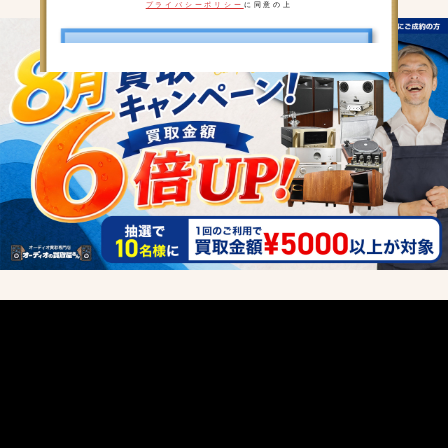
プライバシーポリシー
に同意の上