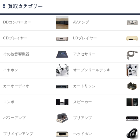
買取カテゴリー
DDコンバーター
AVアンプ
CDプレイヤー
LDプレイヤー
その他音響機器
アクセサリー
イヤホン
オープンリールデッキ
カーオーディオ
カートリッジ
コンポ
スピーカー
パワーアンプ
プリアンプ
プリメインアンプ
ヘッドホン