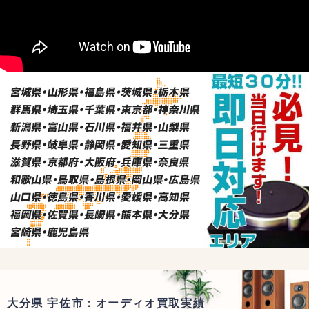
大分県 宇佐市：オーディオ買取実績