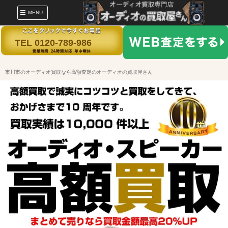
MENU
TEL 0120-789-986
市川市のオーディオ買取なら高額査定のオーディオの買取屋さん