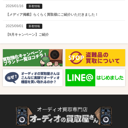
2026/01/16
新着情報
【メディア掲載】らくらく買取様にご紹介いただきました！
2025/09/01
新着情報
【9月キャンペーン】ご紹介
2025/08/01
新着情報
【8月キャンペーン】ご紹介
2024/10/04
新着情報
【ラジオ番組放送のお知らせ】