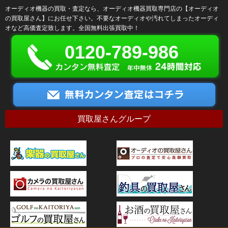
オーディオ機器の買取・査定なら、オーディオ機器買取専門店の【オーディオ
の買取屋さん】にお任せ下さい。不要なオーディオや汚れてしまったオーディ
オなど高価査定致します。全国無料出張買取中！
0120-789-986
買取屋さんグループ