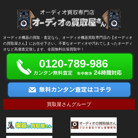
オーディオ機器の買取・査定なら、オーディオ機器買取専門店の【オーディオ
の買取屋さん】にお任せ下さい。不要なオーディオや汚れてしまったオーディ
オなど高価査定致します。全国無料出張買取中！
0120-789-986
買取屋さんグループ