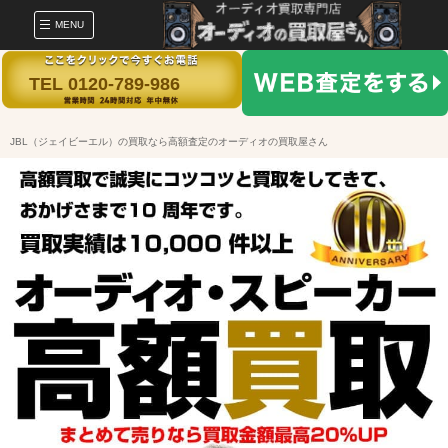
MENU
TEL 0120-789-986
JBL（ジェイビーエル）の買取なら高額査定のオーディオの買取屋さん