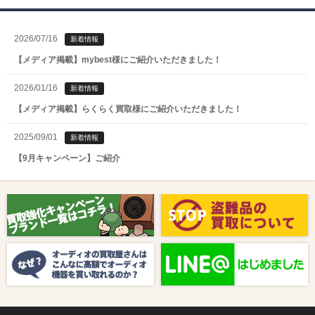
2026/07/16
新着情報
【メディア掲載】mybest様にご紹介いただきました！
2026/01/16
新着情報
【メディア掲載】らくらく買取様にご紹介いただきました！
2025/09/01
新着情報
【9月キャンペーン】ご紹介
2025/08/01
新着情報
【8月キャンペーン】ご紹介
2024/10/04
新着情報
【ラジオ番組放送のお知らせ】