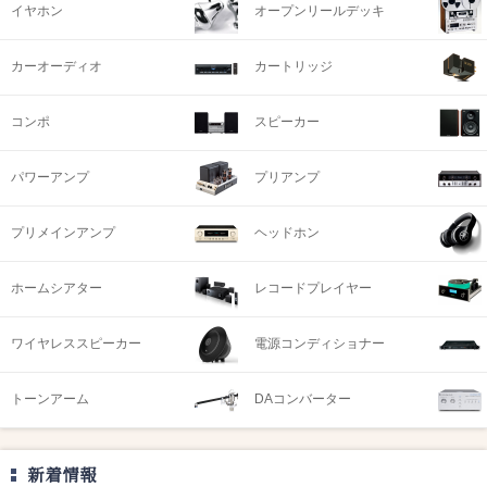
イヤホン
オープンリールデッキ
カーオーディオ
カートリッジ
コンポ
スピーカー
パワーアンプ
プリアンプ
プリメインアンプ
ヘッドホン
ホームシアター
レコードプレイヤー
ワイヤレススピーカー
電源コンディショナー
トーンアーム
DAコンバーター
新着情報