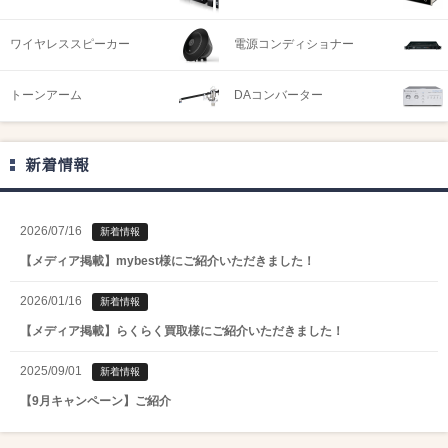
ワイヤレススピーカー
電源コンディショナー
トーンアーム
DAコンバーター
新着情報
2026/07/16
新着情報
【メディア掲載】mybest様にご紹介いただきました！
2026/01/16
新着情報
【メディア掲載】らくらく買取様にご紹介いただきました！
2025/09/01
新着情報
【9月キャンペーン】ご紹介
2025/08/01
新着情報