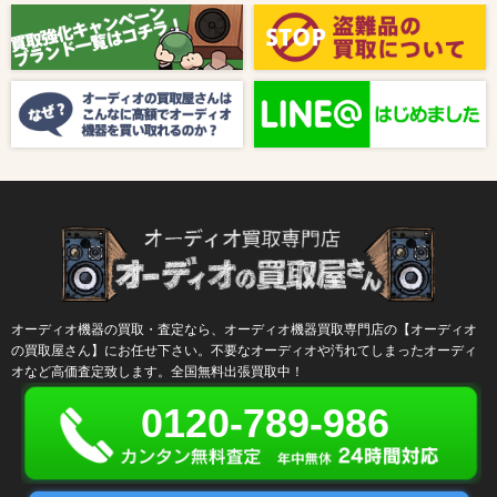
【8月キャンペーン】ご紹介
2024/10/04
新着情報
【ラジオ番組放送のお知らせ】
オーディオ機器の買取・査定なら、オーディオ機器買取専門店の【オーディオ
の買取屋さん】にお任せ下さい。不要なオーディオや汚れてしまったオーディ
オなど高価査定致します。全国無料出張買取中！
0120-789-986