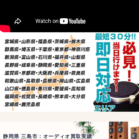
静岡県 三島市：オーディオ買取実績