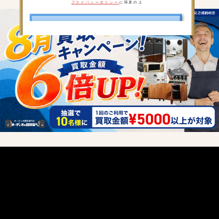
プライバシーポリシー
に同意の上