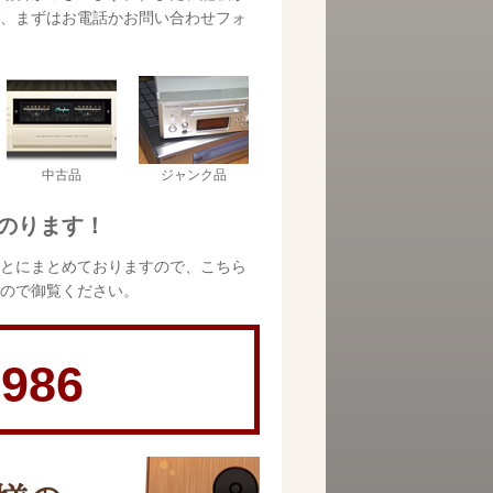
、まずはお電話かお問い合わせフォ
中古品
ジャンク品
のります！
とにまとめておりますので、こちら
ので御覧ください。
-986