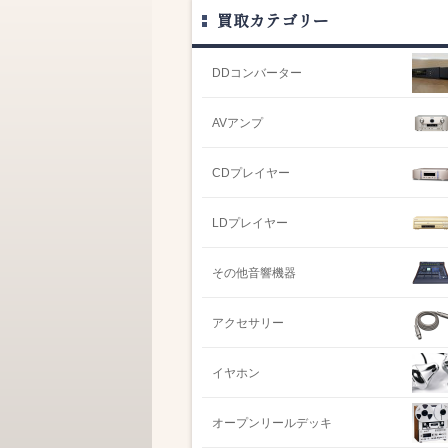
買取カテゴリー
DDコンバーター
AVアンプ
CDプレイヤー
LDプレイヤー
その他音響機器
アクセサリー
イヤホン
オープンリールデッキ