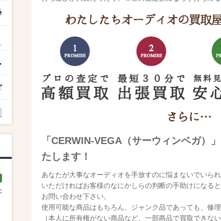
「CERWIN-VEGA（サーウィンベガ
たします！
あなたが大事なオーディオを手放すのに悩まないでいられ
いただければお客様のなにかしらの判断の手助けになると
た
お問い合わせ下さい。
使用可能な商品はもちろん、ジャンク品であっても、修理
（本人に所有権がない商品など、一部商品で買取できない