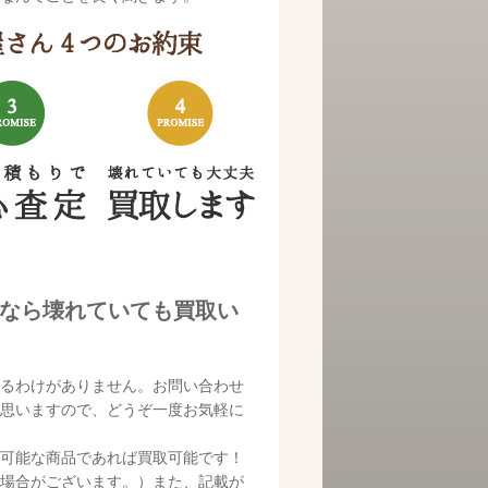
）」なら壊れていても買取い
るわけがありません。お問い合わせ
思いますので、どうぞ一度お気軽に
可能な商品であれば買取可能です！
場合がございます。）また、記載が