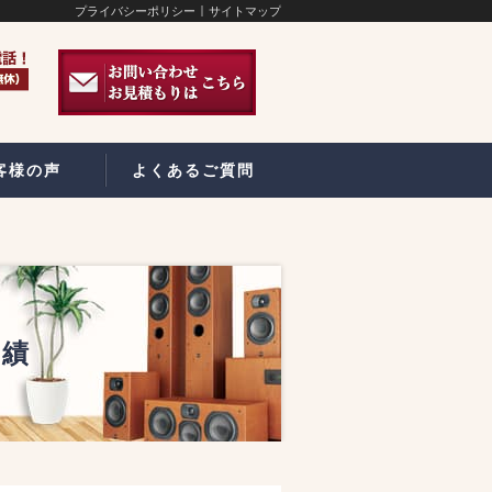
プライバシーポリシー
サイトマップ
客様の声
よくあるご質問
実績