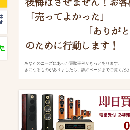
あなたのニーズにあった買取事例がきっとあります。
きになるものがありましたら、詳細ページまでご覧くださ
0