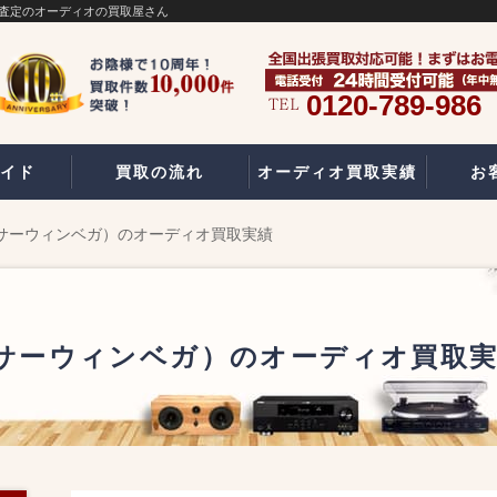
高額査定のオーディオの買取屋さん
0120-789-986
イド
買取の流れ
オーディオ買取実績
お
GA（サーウィンベガ）のオーディオ買取実績
GA（サーウィンベガ）のオーディオ買取