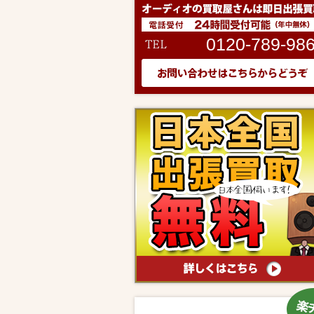
0120-789-98