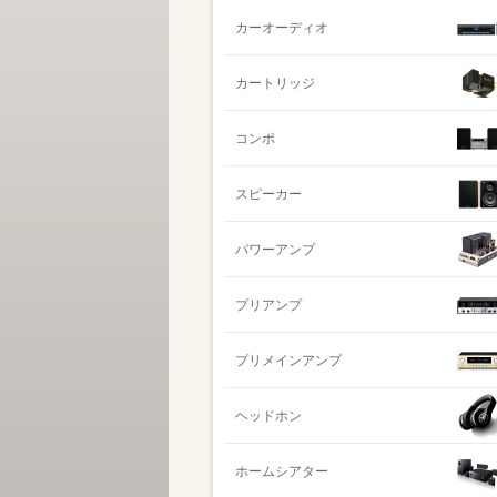
カーオーディオ
カートリッジ
コンポ
スピーカー
パワーアンプ
プリアンプ
プリメインアンプ
ヘッドホン
ホームシアター