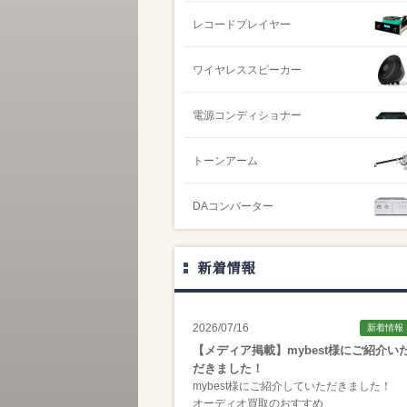
レコードプレイヤー
ワイヤレススピーカー
電源コンディショナー
トーンアーム
DAコンバーター
新着情報
2026/07/16
新着情報
【メディア掲載】mybest様にご紹介い
だきました！
mybest様にご紹介していただきました！
オーディオ買取のおすすめ