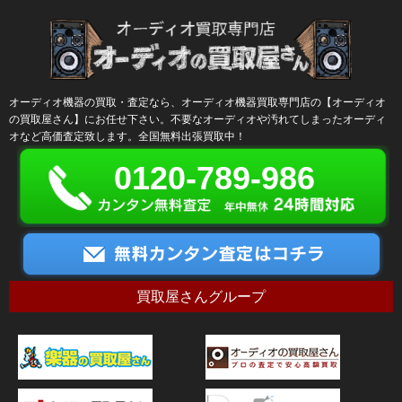
オーディオ機器の買取・査定なら、オーディオ機器買取専門店の【オーディオ
の買取屋さん】にお任せ下さい。不要なオーディオや汚れてしまったオーディ
オなど高価査定致します。全国無料出張買取中！
0120-789-986
買取屋さんグループ