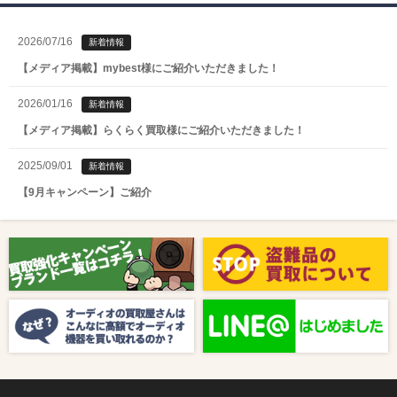
2026/07/16
新着情報
【メディア掲載】mybest様にご紹介いただきました！
2026/01/16
新着情報
【メディア掲載】らくらく買取様にご紹介いただきました！
2025/09/01
新着情報
【9月キャンペーン】ご紹介
2025/08/01
新着情報
【8月キャンペーン】ご紹介
2024/10/04
新着情報
【ラジオ番組放送のお知らせ】