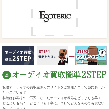
私達オーディオの買取屋さんのサイトをご覧頂きまして誠にありが
とうございます。
私達はお客様のご不要になったオーディオ機器をどこよりも早く、
どこよりも高く、どこよりも丁寧に、そしてどんなものでも買取い
たしております。