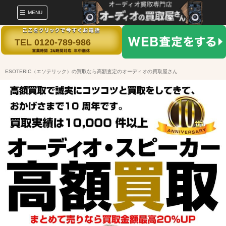
MENU
TEL 0120-789-986
ESOTERIC（エソテリック）の買取なら高額査定のオーディオの買取屋さん