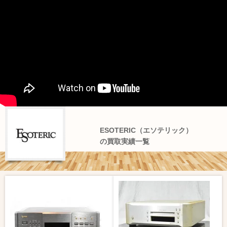
ESOTERIC（エソテリック）
の買取実績一覧