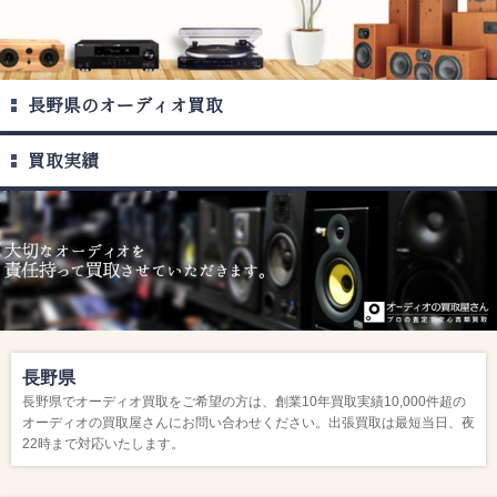
長野県のオーディオ買取
買取実績
長野県
長野県でオーディオ買取をご希望の方は、創業10年買取実績10,000件超の
オーディオの買取屋さんにお問い合わせください。出張買取は最短当日、夜
22時まで対応いたします。