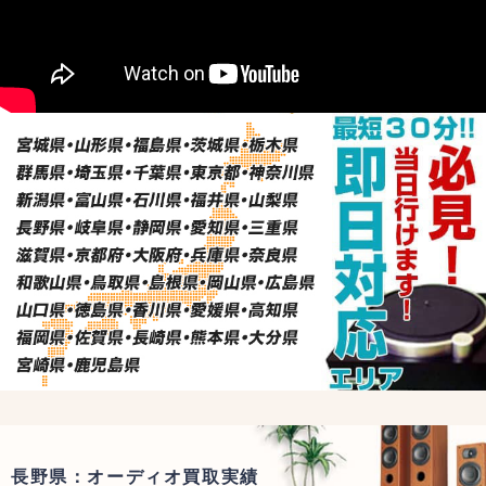
長野県：オーディオ買取実績