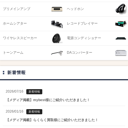
プリメインアンプ
ヘッドホン
ホームシアター
レコードプレイヤー
ワイヤレススピーカー
電源コンディショナー
トーンアーム
DAコンバーター
新着情報
2026/07/16
新着情報
【メディア掲載】mybest様にご紹介いただきました！
2026/01/16
新着情報
【メディア掲載】らくらく買取様にご紹介いただきました！