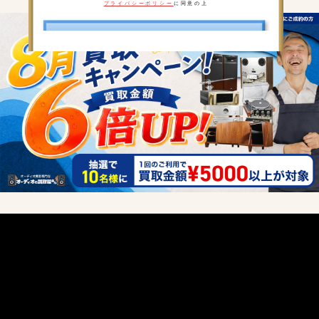
プライバシーポリシー
に同意の上