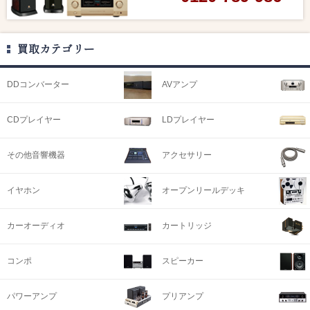
買取カテゴリー
DDコンバーター
AVアンプ
CDプレイヤー
LDプレイヤー
その他音響機器
アクセサリー
イヤホン
オープンリールデッキ
カーオーディオ
カートリッジ
コンポ
スピーカー
パワーアンプ
プリアンプ