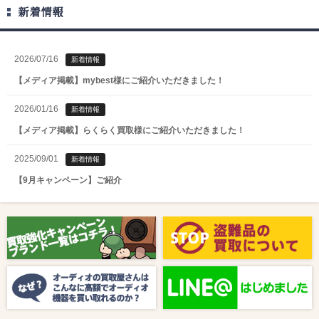
新着情報
2026/07/16
新着情報
【メディア掲載】mybest様にご紹介いただきました！
2026/01/16
新着情報
【メディア掲載】らくらく買取様にご紹介いただきました！
2025/09/01
新着情報
【9月キャンペーン】ご紹介
2025/08/01
新着情報
【8月キャンペーン】ご紹介
2024/10/04
新着情報
【ラジオ番組放送のお知らせ】