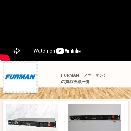
FURMAN（ファーマン）
の買取実績一覧