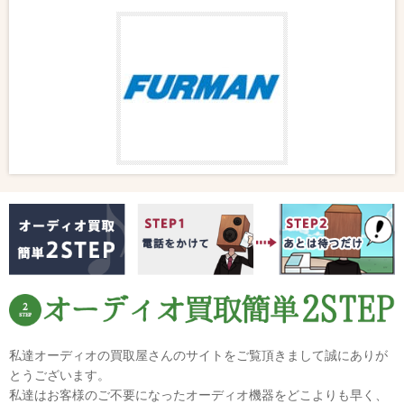
私達オーディオの買取屋さんのサイトをご覧頂きまして誠にありが
とうございます。
私達はお客様のご不要になったオーディオ機器をどこよりも早く、