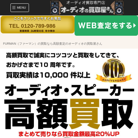
MENU
TEL 0120-789-986
FURMAN（ファーマン）の買取なら高額査定のオーディオの買取屋さん