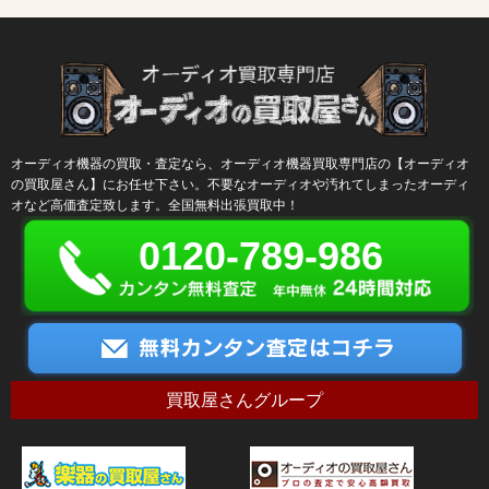
オーディオ機器の買取・査定なら、オーディオ機器買取専門店の【オーディオ
の買取屋さん】にお任せ下さい。不要なオーディオや汚れてしまったオーディ
オなど高価査定致します。全国無料出張買取中！
0120-789-986
買取屋さんグループ