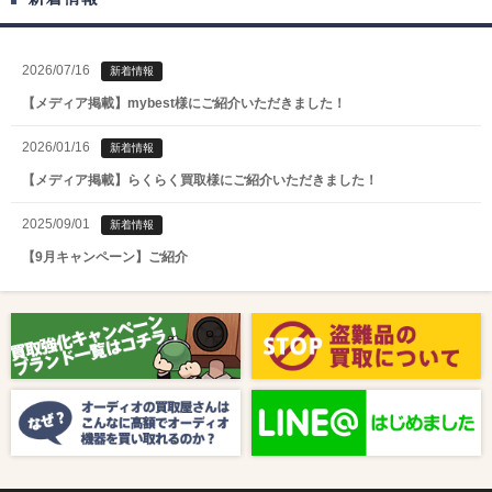
2026/07/16
新着情報
【メディア掲載】mybest様にご紹介いただきました！
2026/01/16
新着情報
【メディア掲載】らくらく買取様にご紹介いただきました！
2025/09/01
新着情報
【9月キャンペーン】ご紹介
2025/08/01
新着情報
【8月キャンペーン】ご紹介
2024/10/04
新着情報
【ラジオ番組放送のお知らせ】